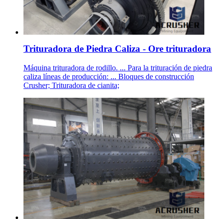
Trituradora de Piedra Caliza - Ore trituradora
Máquina trituradora de rodillo. ... Para la trituración de piedra
caliza líneas de producción: ... Bloques de construcción
Crusher; Trituradora de cianita;