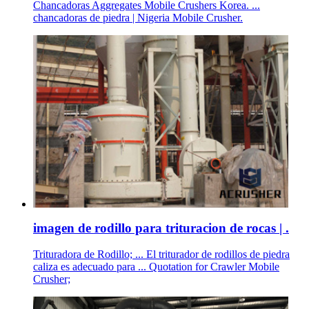
Chancadoras Aggregates Mobile Crushers Korea. ...
chancadoras de piedra | Nigeria Mobile Crusher.
imagen de rodillo para trituracion de rocas | .
Trituradora de Rodillo; ... El triturador de rodillos de piedra
caliza es adecuado para ... Quotation for Crawler Mobile
Crusher;