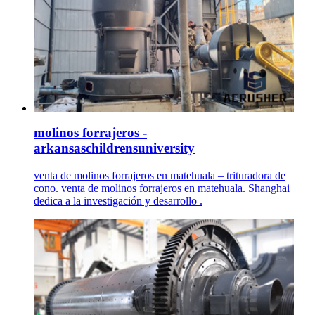
molinos forrajeros -
arkansaschildrensuniversity
venta de molinos forrajeros en matehuala – trituradora de
cono. venta de molinos forrajeros en matehuala. Shanghai
dedica a la investigación y desarrollo .