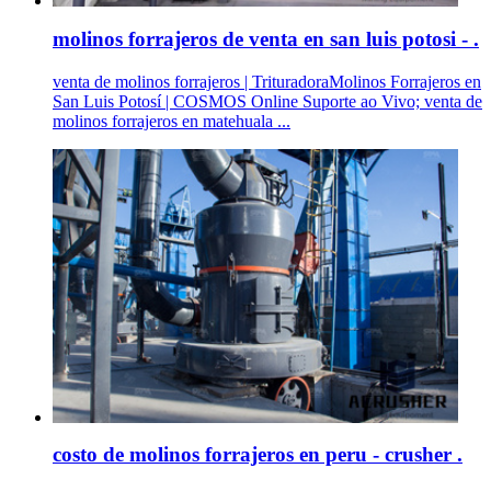
molinos forrajeros de venta en san luis potosi - .
venta de molinos forrajeros | TrituradoraMolinos Forrajeros en
San Luis Potosí | COSMOS Online Suporte ao Vivo; venta de
molinos forrajeros en matehuala ...
costo de molinos forrajeros en peru - crusher .