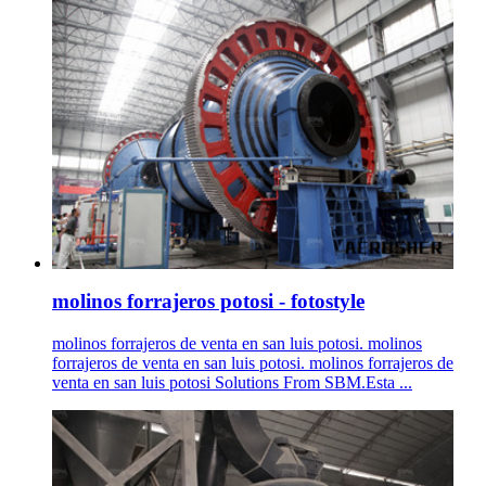
molinos forrajeros potosi - fotostyle
molinos forrajeros de venta en san luis potosi. molinos
forrajeros de venta en san luis potosi. molinos forrajeros de
venta en san luis potosi Solutions From SBM.Esta ...