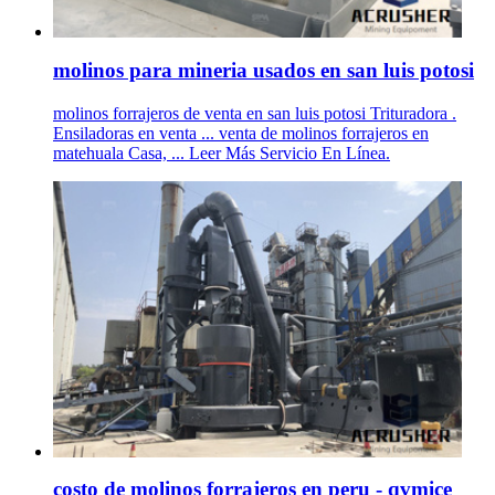
molinos para mineria usados en san luis potosi
molinos forrajeros de venta en san luis potosi Trituradora .
Ensiladoras en venta ... venta de molinos forrajeros en
matehuala Casa, ... Leer Más Servicio En Línea.
costo de molinos forrajeros en peru - qvmice