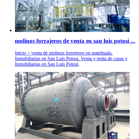
molinos forrajeros de venta en san luis potosi ...
Inicio > venta de molinos forrajeros en matehuala.
Inmobiliarias en San Luis Potosi. Venta y renta de casas y
Inmobiliarias en San Luis Potosí,