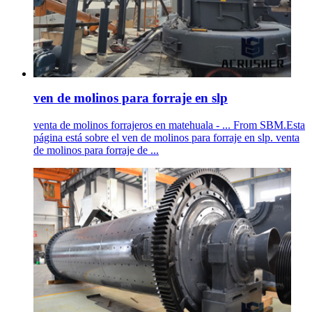
ven de molinos para forraje en slp
venta de molinos forrajeros en matehuala - ... From SBM.Esta
página está sobre el ven de molinos para forraje en slp. venta
de molinos para forraje de ...