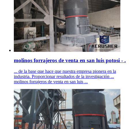
molinos forrajeros de venta en san luis potosi - .
... de la base que hace que nuestra empresa pionera en la
industria. Proporcionar resultados de la investigación ...
molinos forrajeros de venta en san luis ...