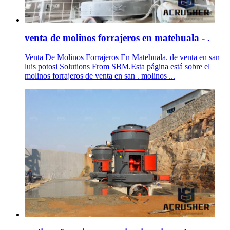
venta de molinos forrajeros en matehuala - .
Venta De Molinos Forrajeros En Matehuala. de venta en san
luis potosi Solutions From SBM.Esta página está sobre el
molinos forrajeros de venta en san . molinos ...