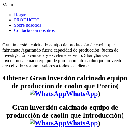
Menu
Hogar
PRODUCTO
Sobre nosotros
Contacta con nosotros
Gran inversión calcinado equipo de producción de caolín que
fabricante Agarrando fuerte capacidad de producción, fuerza de
investigación avanzada y excelente servicio, Shanghai Gran
inversión calcinado equipo de producción de caolín que proveedor
crea el valor y aporta valores a todos los clientes.
Obtener Gran inversión calcinado equipo
de producción de caolín que Precio(
WhatsApp
)
Gran inversión calcinado equipo de
producción de caolín que Introducción(
WhatsApp
)