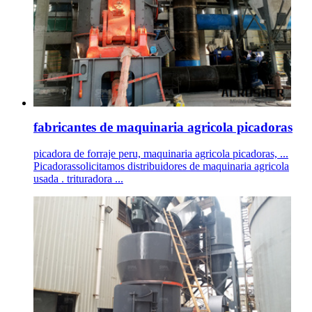
fabricantes de maquinaria agricola picadoras
picadora de forraje peru, maquinaria agricola picadoras, ...
Picadorassolicitamos distribuidores de maquinaria agricola
usada . trituradora ...