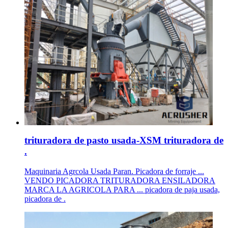
trituradora de pasto usada-XSM trituradora de
.
Maquinaria Agrcola Usada Paran. Picadora de forraje ...
VENDO PICADORA TRITURADORA ENSILADORA
MARCA LA AGRICOLA PARA ... picadora de paja usada,
picadora de .