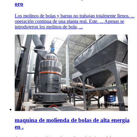
oro
Los molinos de bolas y barras no trabajan totalmente llenos. ...
operación continua de una planta real. Este. ... Apenas se
introdujeron los molinos de bola, ...
maquina de molienda de bolas de alta energia
en .