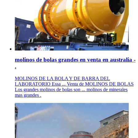
molinos de bolas grandes en venta en australia -
.
MOLINOS DE LA BOLA Y DE BARRA DEL
LABORATORIO Essa ... Venta de MOLINOS DE BOLAS
Los grandes molinos de bolas son ... molinos de minerales
mas grandes .