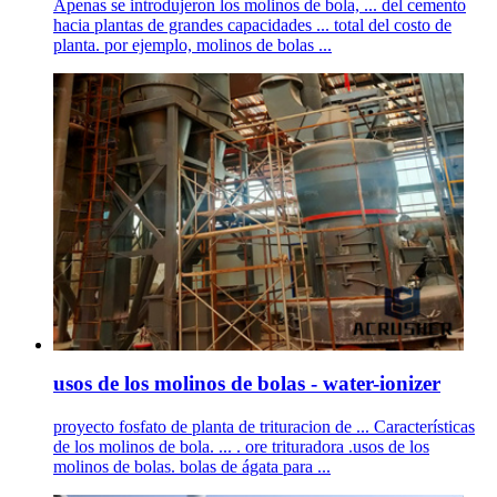
Apenas se introdujeron los molinos de bola, ... del cemento
hacia plantas de grandes capacidades ... total del costo de
planta. por ejemplo, molinos de bolas ...
usos de los molinos de bolas - water-ionizer
proyecto fosfato de planta de trituracion de ... Características
de los molinos de bola. ... . ore trituradora .usos de los
molinos de bolas. bolas de ágata para ...