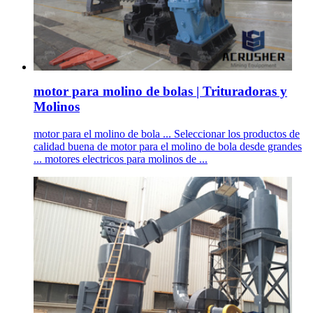
motor para molino de bolas | Trituradoras y
Molinos
motor para el molino de bola ... Seleccionar los productos de
calidad buena de motor para el molino de bola desde grandes
... motores electricos para molinos de ...