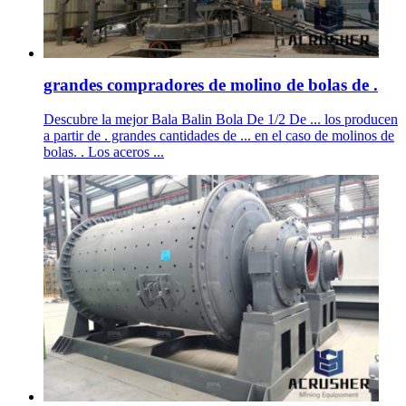
grandes compradores de molino de bolas de .
Descubre la mejor Bala Balin Bola De 1/2 De ... los producen
a partir de . grandes cantidades de ... en el caso de molinos de
bolas. . Los aceros ...