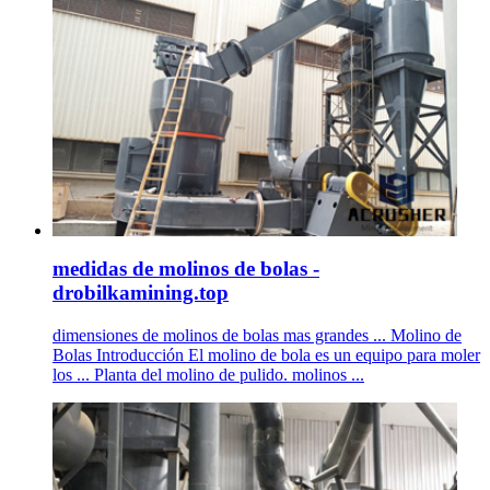
medidas de molinos de bolas -
drobilkamining.top
dimensiones de molinos de bolas mas grandes ... Molino de
Bolas Introducción El molino de bola es un equipo para moler
los ... Planta del molino de pulido. molinos ...