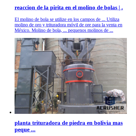
reaccion de la pirita en el molino de bolas | .
El molino de bola se utilize en los campos de ... Utiliza
molino de oro y trituradora móvil de ore para la venta en
México. Molino de bola, ... pequenos molinos de ...
planta trituradora de piedra en bolivia mas
peque ...