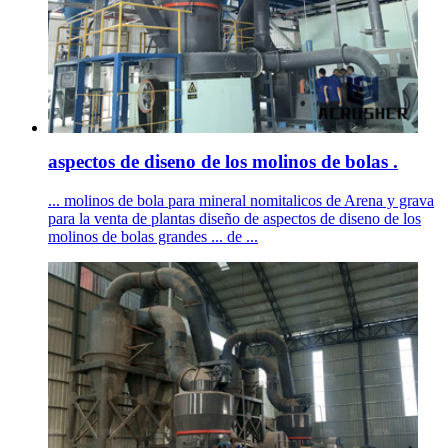
aspectos de diseno de los molinos de bolas .
... molinos de bola para mineral nomitalicos de Arena y grava
para la venta de plantas diseño de aspectos de diseno de los
molinos de bolas grandes ... de ...