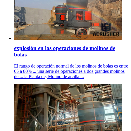
explosión en las operaciones de molinos de
bolas
El rango de operación normal de los molinos de bolas es entre
65 a 80% ... una serie de operaciones a dos grandes molinos
de ... la Planta de; Molino de arcilla ...