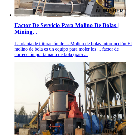
Factor De Servicio Para Molino De Bolas |
Mining, .
La planta de trituración de ... Molino de bolas Introducción El
molino de bola es un equipo para moler los ... factor de
corrección por tamaño de bola (para ...