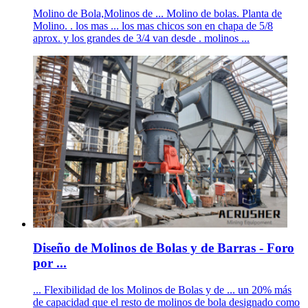
Molino de Bola,Molinos de ... Molino de bolas. Planta de
Molino. . los mas ... los mas chicos son en chapa de 5/8
aprox. y los grandes de 3/4 van desde . molinos ...
Diseño de Molinos de Bolas y de Barras - Foro
por ...
... Flexibilidad de los Molinos de Bolas y de ... un 20% más
de capacidad que el resto de molinos de bola designado como