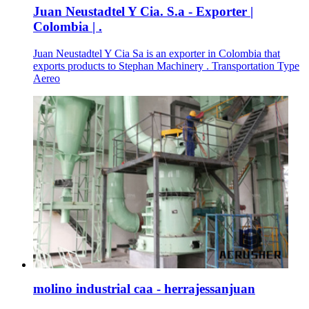
Juan Neustadtel Y Cia. S.a - Exporter |
Colombia | .
Juan Neustadtel Y Cia Sa is an exporter in Colombia that
exports products to Stephan Machinery . Transportation Type
Aereo
molino industrial caa - herrajessanjuan