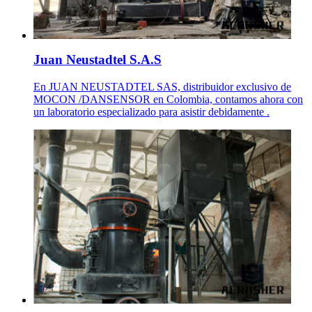
Juan Neustadtel S.A.S
En JUAN NEUSTADTEL SAS, distribuidor exclusivo de
MOCON /DANSENSOR en Colombia, contamos ahora con
un laboratorio especializado para asistir debidamente .