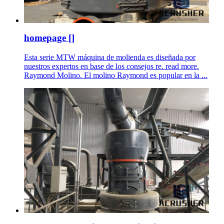
homepage []
Esta serie MTW máquina de molienda es diseñada por
nuestros expertos en base de los consejos re. read more.
Raymond Molino. El molino Raymond es popular en la ...