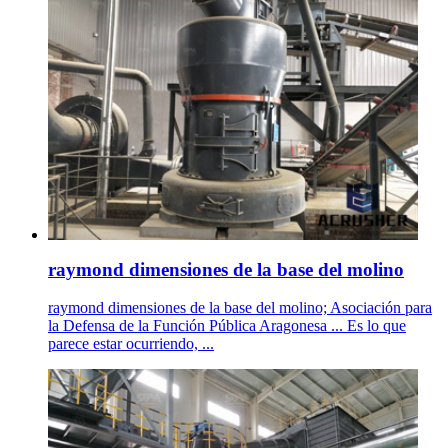
raymond dimensiones de la base del molino
raymond dimensiones de la base del molino; Asociación para
la Defensa de la Función Pública Aragonesa ... Es lo que
parece estar ocurriendo, ...