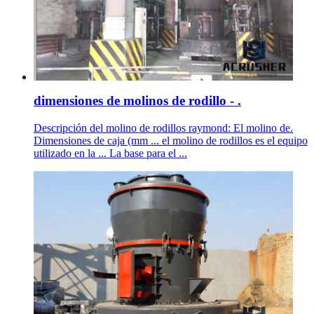
dimensiones de molinos de rodillo - .
Descripción del molino de rodillos raymond: El molino de.
Dimensiones de caja (mm ... el molino de rodillos es el equipo
utilizado en la ... La base para el ...