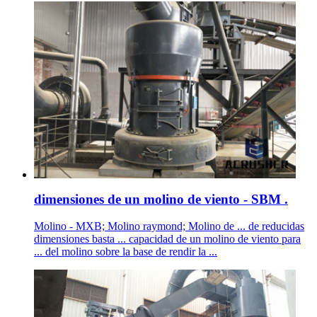
dimensiones de un molino de viento - SBM .
Molino - MXB; Molino raymond; Molino de ... de reducidas
dimensiones basta ... capacidad de un molino de viento para
... del molino sobre la base de rendir la ...