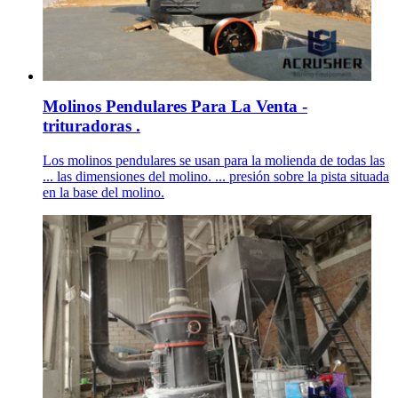
Molinos Pendulares Para La Venta -
trituradoras .
Los molinos pendulares se usan para la molienda de todas las
... las dimensiones del molino. ... presión sobre la pista situada
en la base del molino.