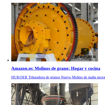
Amazon.es: Molinos de grano: Hogar y cocina
HUKOER Trituradora de granos Nuevo Molino de malta inoxid