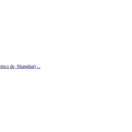
rico de, Shanghai) ...