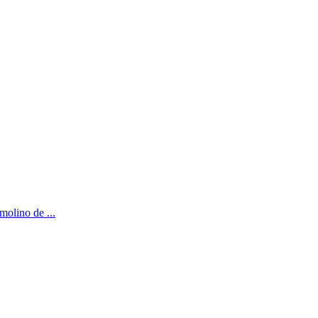
molino de ...