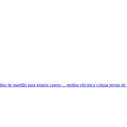
ino de martillo para granos casero ... molino electrico cotizar presio de 