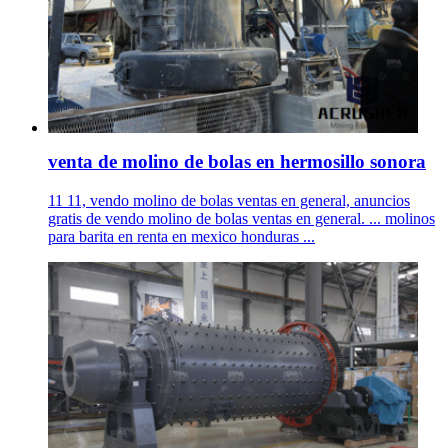
venta de molino de bolas en hermosillo sonora
11 11, vendo molino de bolas ventas en general, anuncios
gratis de vendo molino de bolas ventas en general. ... molinos
para barita en renta en mexico honduras ...