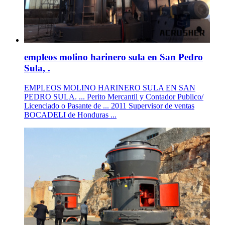
empleos molino harinero sula en San Pedro
Sula, .
EMPLEOS MOLINO HARINERO SULA EN SAN
PEDRO SULA. ... Perito Mercantil y Contador Publico/
Licenciado o Pasante de ... 2011 Supervisor de ventas
BOCADELI de Honduras ...