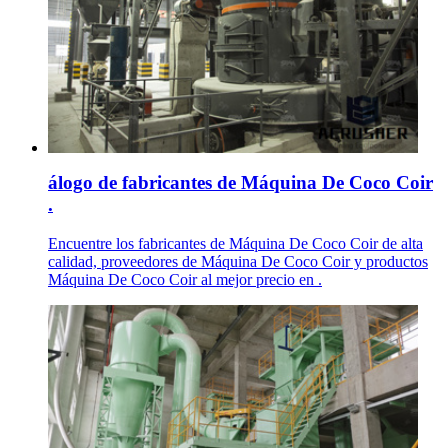
álogo de fabricantes de Máquina De Coco Coir
.
Encuentre los fabricantes de Máquina De Coco Coir de alta
calidad, proveedores de Máquina De Coco Coir y productos
Máquina De Coco Coir al mejor precio en .