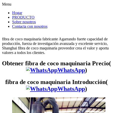
Menu
Hogar
PRODUCTO
Sobre nosotros
Contacta con nosotros
fibra de coco maquinaria fabricante Agarrando fuerte capacidad de
producción, fuerza de investigación avanzada y excelente servicio,
Shanghai fibra de coco maquinaria proveedor crea el valor y aporta
valores a todos los clientes.
Obtener fibra de coco maquinaria Precio(
WhatsApp
)
fibra de coco maquinaria Introducción(
WhatsApp
)