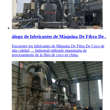
álogo de fabricantes de Máquina De Fibra De .
Encuentre los fabricantes de Máquina De Fibra De Coco de
alta calidad, ... Industrail utilizado maquinaria de
procesamiento de la fibra de coco en china.