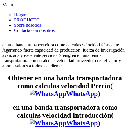
Menu
Hogar
PRODUCTO
Sobre nosotros
Contacta con nosotros
en una banda transportadora como calculas velocidad fabricante
Agarrando fuerte capacidad de producción, fuerza de investigación
avanzada y excelente servicio, Shanghai en una banda
transportadora como calculas velocidad proveedor crea el valor y
aporta valores a todos los clientes.
Obtener en una banda transportadora
como calculas velocidad Precio(
WhatsApp
)
en una banda transportadora como
calculas velocidad Introducción(
WhatsApp
)