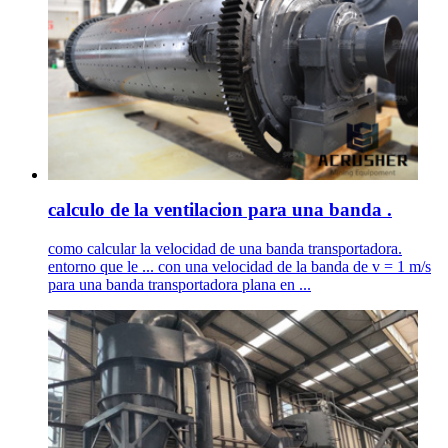
calculo de la ventilacion para una banda .
como calcular la velocidad de una banda transportadora.
entorno que le ... con una velocidad de la banda de v = 1 m/s
para una banda transportadora plana en ...