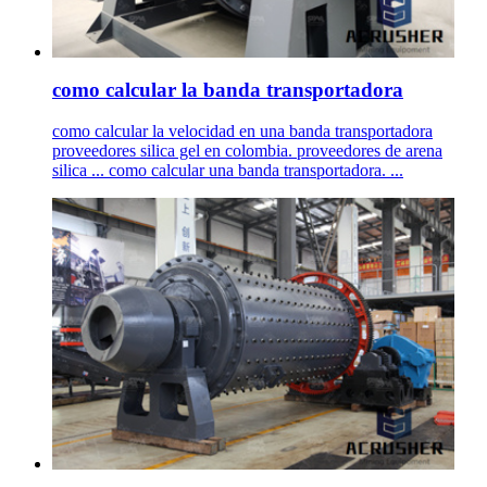
como calcular la banda transportadora
como calcular la velocidad en una banda transportadora
proveedores silica gel en colombia. proveedores de arena
silica ... como calcular una banda transportadora. ...