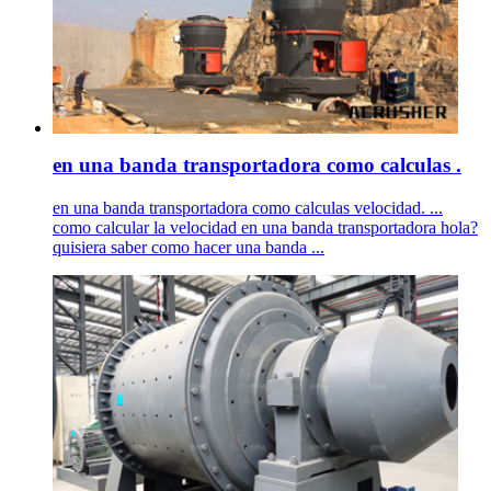
en una banda transportadora como calculas .
en una banda transportadora como calculas velocidad. ...
como calcular la velocidad en una banda transportadora hola?
quisiera saber como hacer una banda ...