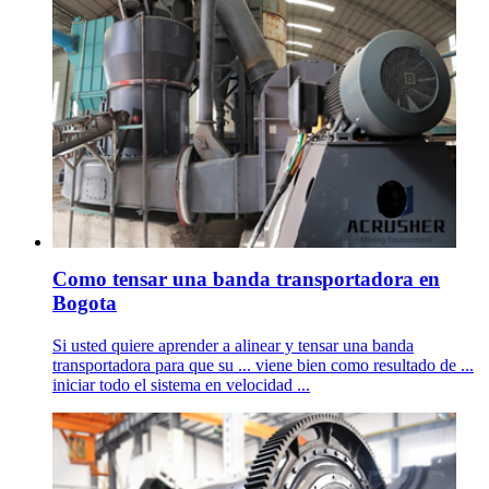
Como tensar una banda transportadora en
Bogota
Si usted quiere aprender a alinear y tensar una banda
transportadora para que su ... viene bien como resultado de ...
iniciar todo el sistema en velocidad ...