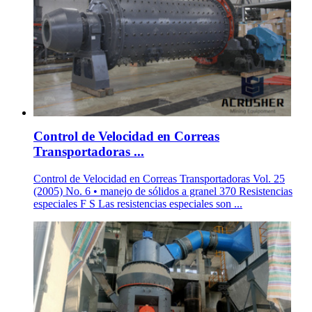
Control de Velocidad en Correas
Transportadoras ...
Control de Velocidad en Correas Transportadoras Vol. 25
(2005) No. 6 • manejo de sólidos a granel 370 Resistencias
especiales F S Las resistencias especiales son ...