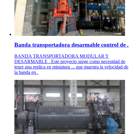
Banda transportadora desarmable control de .
BANDA TRANSPORTADORA MODULAR Y
DESARMABLE . Este proyecto surge como necesidad de
tener una replica en miniatura ... que muestra la velocidad de
la banda en .