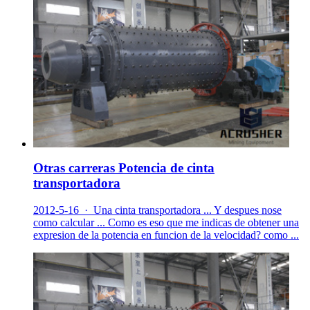
Otras carreras Potencia de cinta
transportadora
2012-5-16 · Una cinta transportadora ... Y despues nose
como calcular ... Como es eso que me indicas de obtener una
expresion de la potencia en funcion de la velocidad? como ...