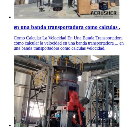
en una banda transportadora como calculas .
Como Calcular La Velocidad En Una Banda Transportadora
como calcular la velocidad en una banda transportadora ... en
una banda transportadora como calculas velocidad.