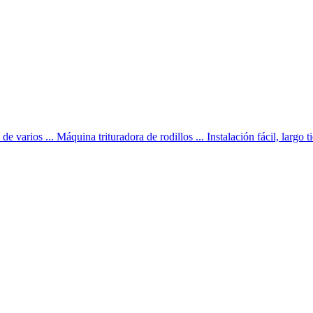
 varios ... Máquina trituradora de rodillos ... Instalación fácil, largo 