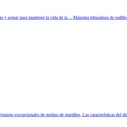
 y seguir para mantener la vida de la ... Máquina trituradora de rodillo
ntajas excepcionales de molino de martillos, Las características del dis