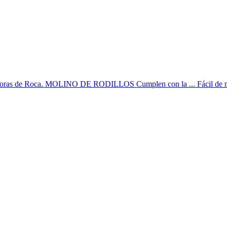
uradoras de Roca. MOLINO DE RODILLOS Cumplen con la ... Fácil de man