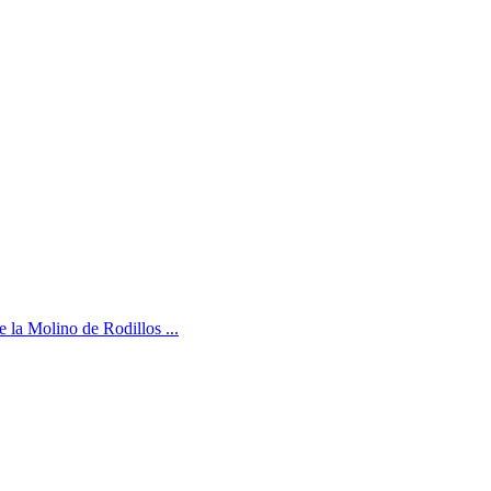
e la Molino de Rodillos ...