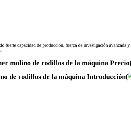
do fuerte capacidad de producción, fuerza de investigación avanzada y 
s.
er molino de rodillos de la máquina Precio
no de rodillos de la máquina Introducción(