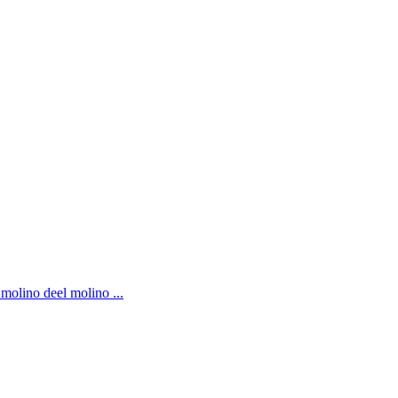
 molino deel molino ...