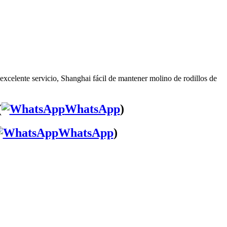
excelente servicio, Shanghai fácil de mantener molino de rodillos de
(
WhatsApp
)
WhatsApp
)