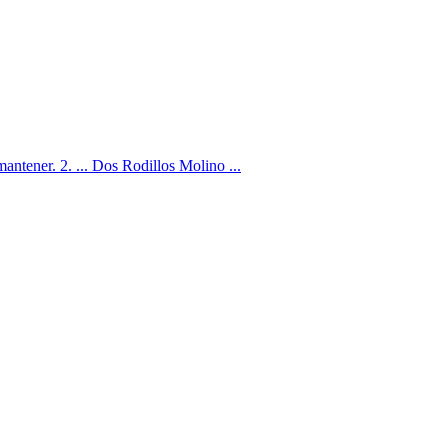
tener. 2. ... Dos Rodillos Molino ...