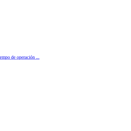
tiempo de operación ...