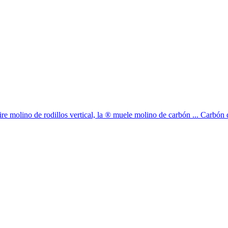
re molino de rodillos vertical, la ® muele molino de carbón ... Carbón 