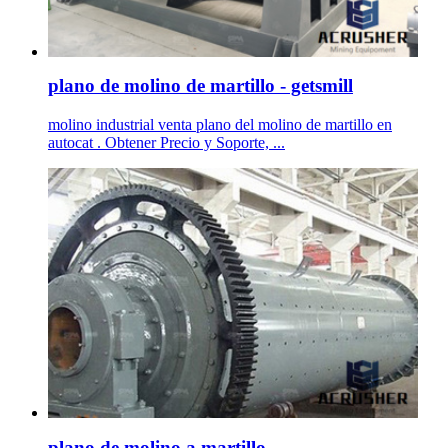
plano de molino de martillo - getsmill
molino industrial venta plano del molino de martillo en
autocat . Obtener Precio y Soporte, ...
plano de molino a martillo - .