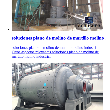
soluciones plano de molino de martillo molino .
soluciones plano de molino de martillo molino industrial. ...
Otros aspectos relevantes soluciones plano de molino de
martillo molino industrial.