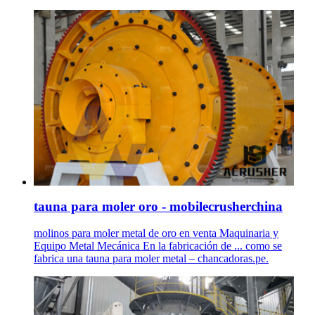
tauna para moler oro - mobilecrusherchina
molinos para moler metal de oro en venta Maquinaria y
Equipo Metal Mecánica En la fabricación de ... como se
fabrica una tauna para moler metal – chancadoras.pe.