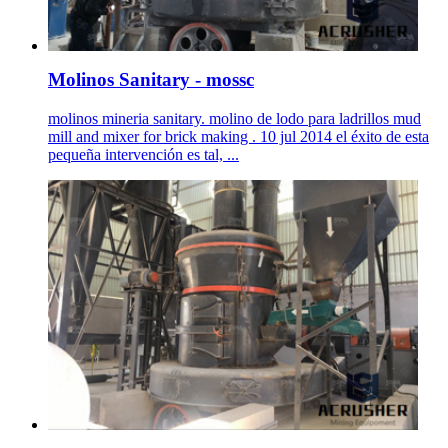
Molinos Sanitary - mossc
molinos mineria sanitary. molino de lodo para ladrillos mud
mill and mixer for brick making . 10 jul 2014 el éxito de esta
pequeña intervención es tal, ...