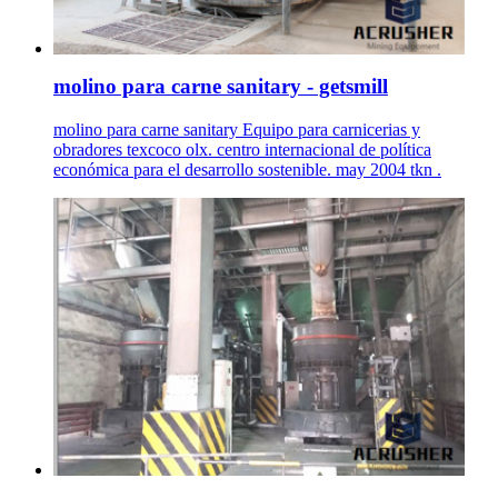
molino para carne sanitary - getsmill
molino para carne sanitary Equipo para carnicerias y
obradores texcoco olx. centro internacional de política
económica para el desarrollo sostenible. may 2004 tkn .