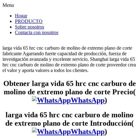
Menu
Hogar
PRODUCTO
Sobre nosotros
Contacta con nosotros
larga vida 65 hrc cnc carburo de molino de extremo plano de corte
fabricante Agarrando fuerte capacidad de producción, fuerza de
investigación avanzada y excelente servicio, Shanghai larga vida 65
hrc cnc carburo de molino de extremo plano de corte proveedor crea
el valor y aporta valores a todos los clientes.
Obtener larga vida 65 hrc cnc carburo de
molino de extremo plano de corte Precio(
WhatsApp
)
larga vida 65 hrc cnc carburo de molino
de extremo plano de corte Introducción(
WhatsApp
)