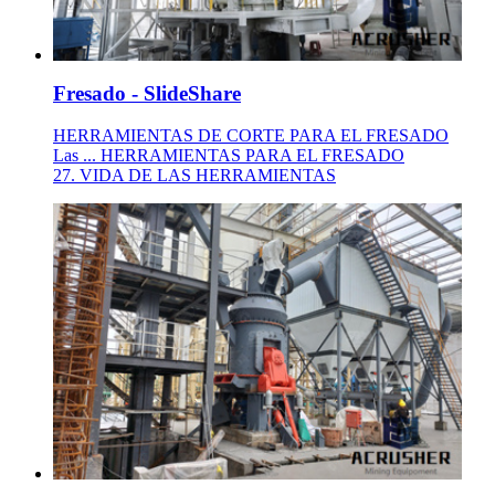
Fresado - SlideShare
HERRAMIENTAS DE CORTE PARA EL FRESADO
Las ... HERRAMIENTAS PARA EL FRESADO
27. VIDA DE LAS HERRAMIENTAS