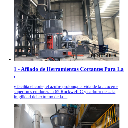
1 - Afilado de Herramientas Cortantes Para La
.
y facilita el corte; el azufre prolonga la vida de la ... aceros
superiores en dureza a 65 RockweII C y carburo de ... la
fragilidad del extremo de la ...