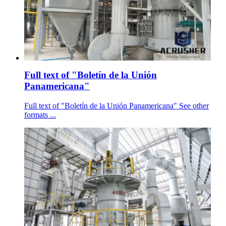
Full text of "Boletín de la Unión
Panamericana"
Full text of "Boletín de la Unión Panamericana" See other
formats ...