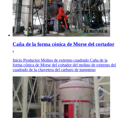
Caña de la forma cónica de Morse del cortador
.
Inicio Productos Molino de extremo cuadrado Caña de la
forma cónica de Morse del cortador del molino de extremo del
cuadrado de la chavetera del carburo de tungsteno