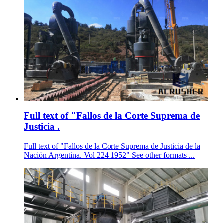
Full text of "Fallos de la Corte Suprema de
Justicia .
Full text of "Fallos de la Corte Suprema de Justicia de la
Nación Argentina. Vol 224 1952" See other formats ...