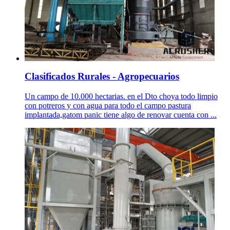
Clasificados Rurales - Agropecuarios
Un campo de 10.000 hectarias. en el Dto choya todo limpio
con potreros y con agua para todo el campo pastura
implantada,gatom panic tiene algo de renovar cuenta con ...