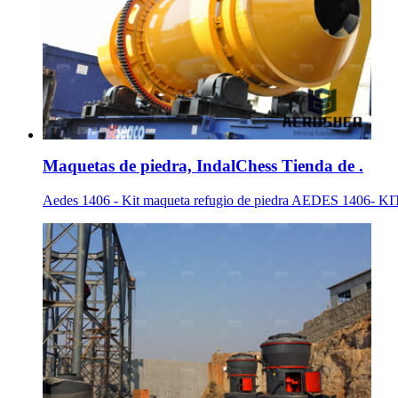
Maquetas de piedra, IndalChess Tienda de .
Aedes 1406 - Kit maqueta refugio de piedra AEDES