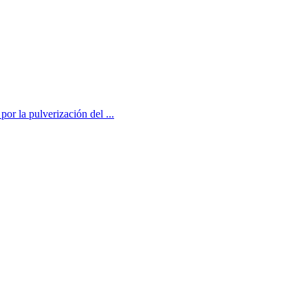
or la pulverización del ...