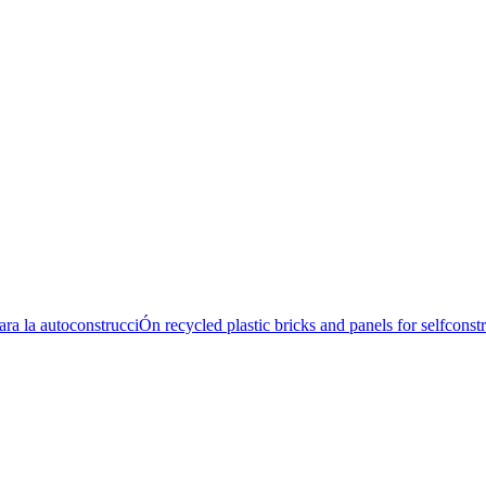
para la autoconstrucciÓn recycled plastic bricks and panels for selfconst