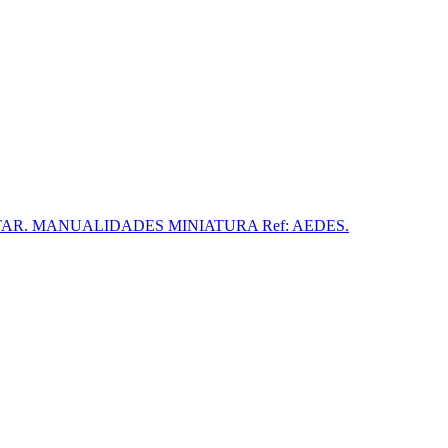
 MONTAR. MANUALIDADES MINIATURA Ref: AEDES.