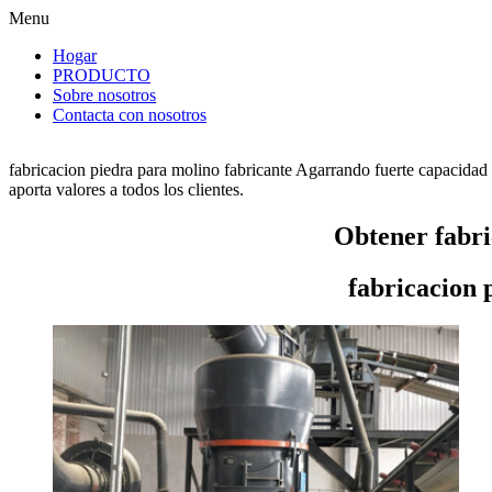
Menu
Hogar
PRODUCTO
Sobre nosotros
Contacta con nosotros
fabricacion piedra para molino fabricante Agarrando fuerte capacidad 
aporta valores a todos los clientes.
Obtener fabri
fabricacion 