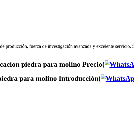
de producción, fuerza de investigación avanzada y excelente servicio, 
cacion piedra para molino Precio(
piedra para molino Introducción(