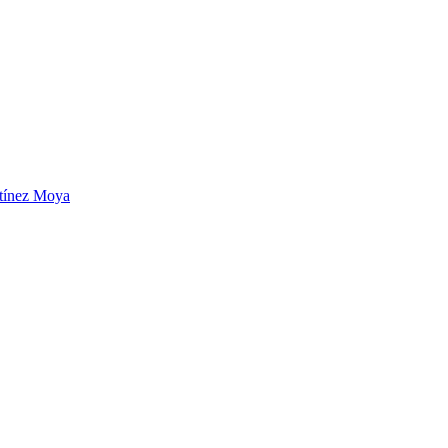
artínez Moya