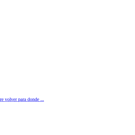
ere volver para donde ...