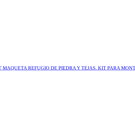
 1406- KIT MAQUETA REFUGIO DE PIEDRA Y TEJAS. KIT PARA