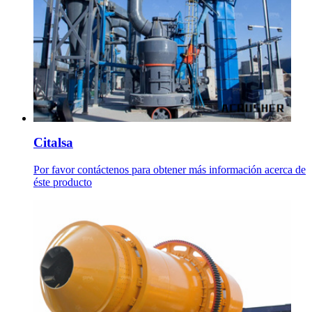
Citalsa
Por favor contáctenos para obtener más información acerca de
éste producto