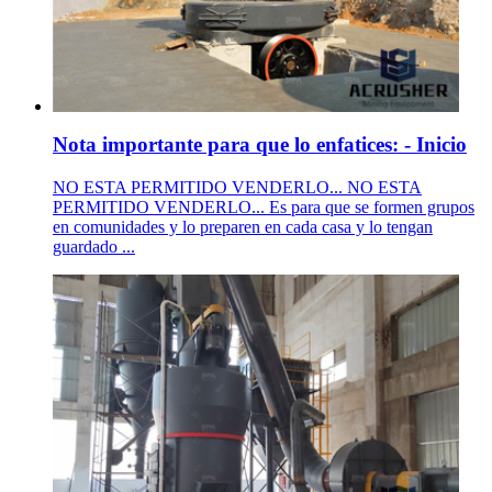
Nota importante para que lo enfatices: - Inicio
NO ESTA PERMITIDO VENDERLO... NO ESTA
PERMITIDO VENDERLO... Es para que se formen grupos
en comunidades y lo preparen en cada casa y lo tengan
guardado ...