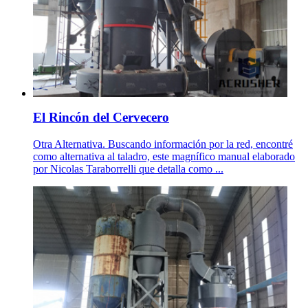
El Rincón del Cervecero
Otra Alternativa. Buscando información por la red, encontré
como alternativa al taladro, este magnífico manual elaborado
por Nicolas Taraborrelli que detalla como ...