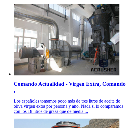
Comando Actualidad - Virgen Extra, Comando
.
Los españoles tomamos poco más de tres litros de aceite de
oliva virgen extra por persona y año. Nada si lo comparamos
con los 18 litros de grasa que de media ...