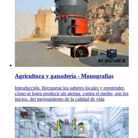
Agricultura y ganadería - Monografias
Introducción. Recuperar los saberes locales y reentender.
cómo se logra producir sin atentar. contra el medio, son los
inicios. del mejoramiento de la calidad de vida