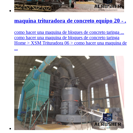
maquina trituradora de concreto equipo 20 - .
como hacer una maquina de bloques de concreto taringa ...
como hacer una maquina de bloques de concreto taringa
Home > XSM Trituradora 06 > como hacer una maquina de
...