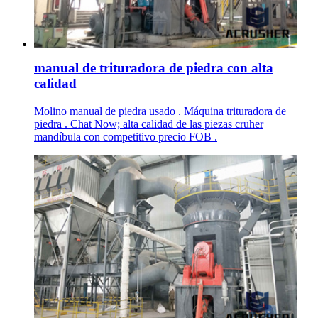
manual de trituradora de piedra con alta
calidad
Molino manual de piedra usado . Máquina trituradora de
piedra . Chat Now; alta calidad de las piezas cruher
mandíbula con competitivo precio FOB .