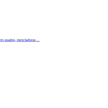
res usados, mezcladoras ...