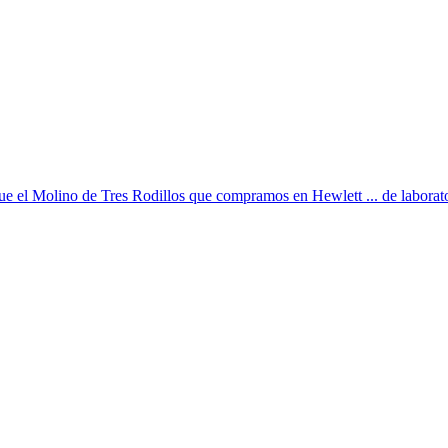
o que el Molino de Tres Rodillos que compramos en Hewlett ... de laborator