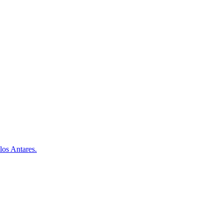
los Antares.