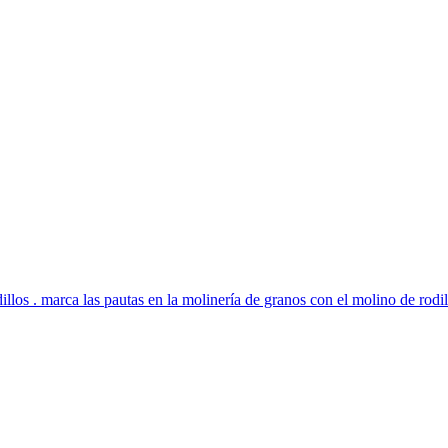
os . marca las pautas en la molinería de granos con el molino de rodil