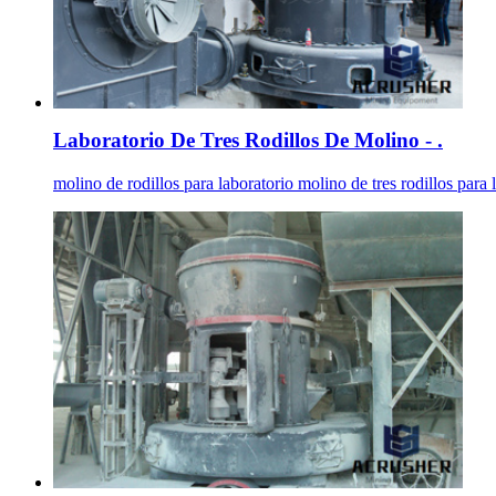
Laboratorio De Tres Rodillos De Molino - .
molino de rodillos para laboratorio molino de tres rodillos para 