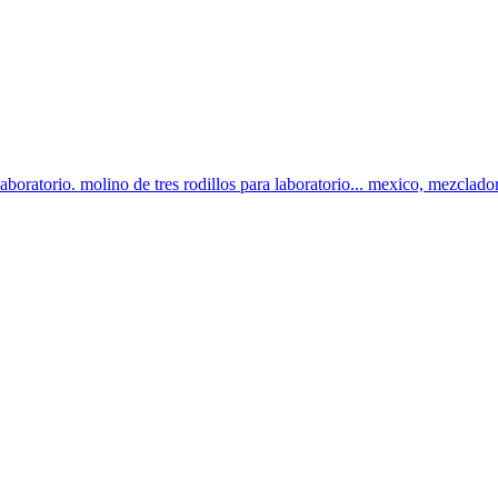
laboratorio. molino de tres rodillos para laboratorio... mexico, mezclado