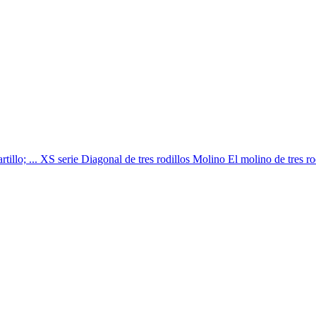
tillo; ... XS serie Diagonal de tres rodillos Molino El molino de tres rodil