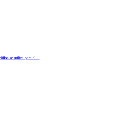
los se utiliza para el ...