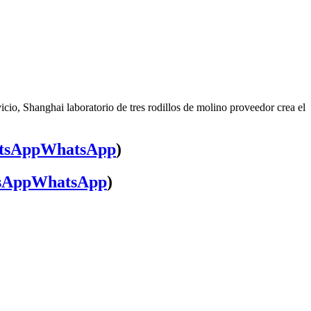
icio, Shanghai laboratorio de tres rodillos de molino proveedor crea el
WhatsApp
)
WhatsApp
)