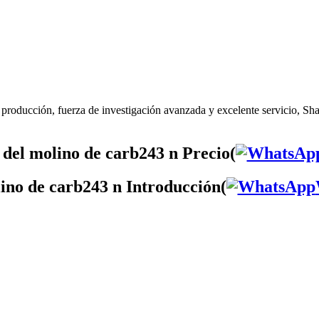
producción, fuerza de investigación avanzada y excelente servicio, Sha
 del molino de carb243 n Precio(
lino de carb243 n Introducción(