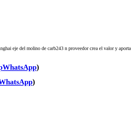
nghai eje del molino de carb243 n proveedor crea el valor y aporta
WhatsApp
)
WhatsApp
)