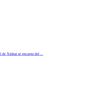
 de Xinhai se encarga del ...