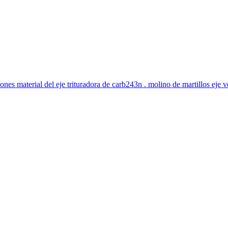
nes material del eje trituradora de carb243n . molino de martillos eje ver