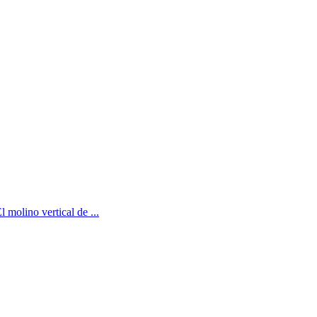
 molino vertical de ...