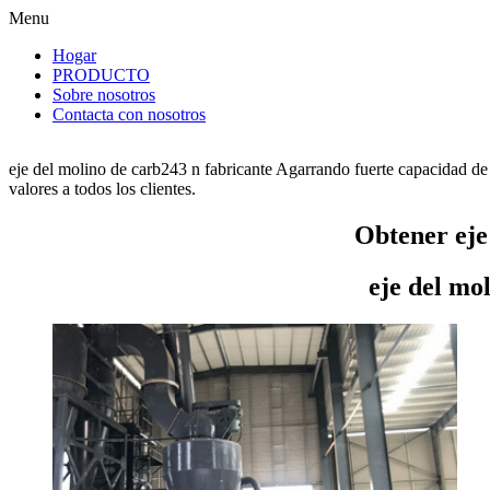
Menu
Hogar
PRODUCTO
Sobre nosotros
Contacta con nosotros
eje del molino de carb243 n fabricante Agarrando fuerte capacidad de 
valores a todos los clientes.
Obtener eje
eje del mo