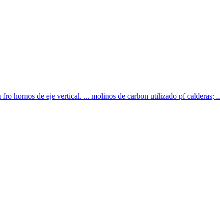
ro hornos de eje vertical. ... molinos de carbon utilizado pf calderas; ..