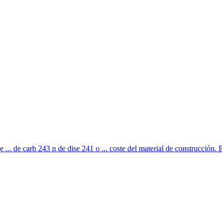
... de carb 243 n de dise 241 o ... coste del material de construcción. El