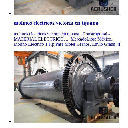
molinos electricos victoria en tijuana
molinos electricos victoria en tijuana . Construportal -
MATERIAL ELECTRICO. ... MercadoLibre México.
Molino Electrico 1 Hp Para Moler Granos, Envio Gratis !!!