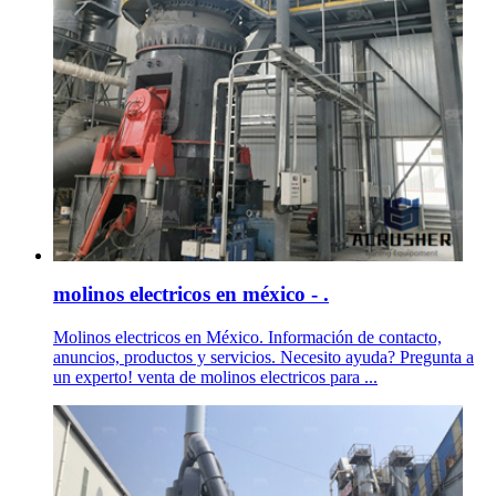
molinos electricos en méxico - .
Molinos electricos en México. Información de contacto,
anuncios, productos y servicios. Necesito ayuda? Pregunta a
un experto! venta de molinos electricos para ...