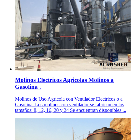
Molinos Electricos Agricolas Molinos a
Gasolina .
Molinos de Uso Agricola con Ventilador Electricos o a
Gasolina. Los molinos con ventilador se fabrican en los
tamaños: 8, 12, 16, 20 y 24 Se encuentran disponibles ...