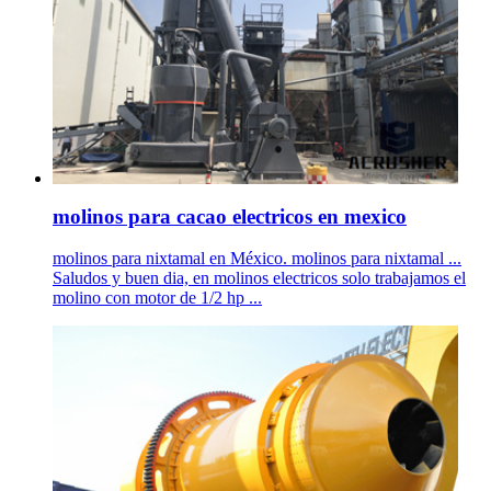
molinos para cacao electricos en mexico
molinos para nixtamal en México. molinos para nixtamal ...
Saludos y buen dia, en molinos electricos solo trabajamos el
molino con motor de 1/2 hp ...