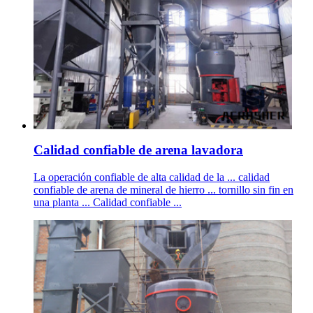
Calidad confiable de arena lavadora
La operación confiable de alta calidad de la ... calidad
confiable de arena de mineral de hierro ... tornillo sin fin en
una planta ... Calidad confiable ...