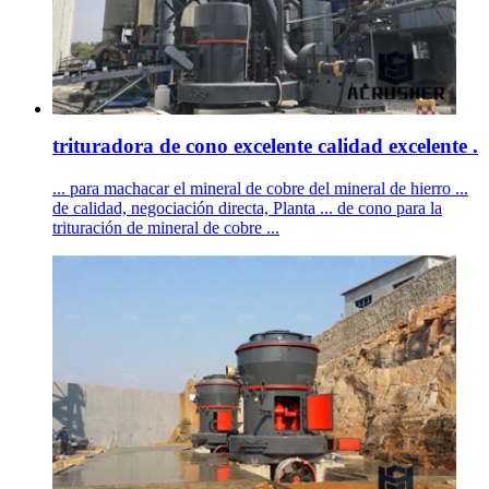
trituradora de cono excelente calidad excelente .
... para machacar el mineral de cobre del mineral de hierro ...
de calidad, negociación directa, Planta ... de cono para la
trituración de mineral de cobre ...