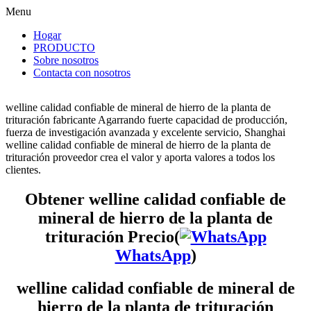
Menu
Hogar
PRODUCTO
Sobre nosotros
Contacta con nosotros
welline calidad confiable de mineral de hierro de la planta de
trituración fabricante Agarrando fuerte capacidad de producción,
fuerza de investigación avanzada y excelente servicio, Shanghai
welline calidad confiable de mineral de hierro de la planta de
trituración proveedor crea el valor y aporta valores a todos los
clientes.
Obtener welline calidad confiable de
mineral de hierro de la planta de
trituración Precio(
WhatsApp
)
welline calidad confiable de mineral de
hierro de la planta de trituración