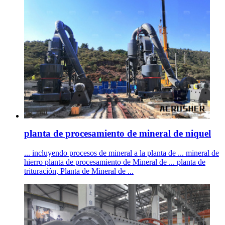
planta de procesamiento de mineral de niquel
... incluyendo procesos de mineral a la planta de ... mineral de
hierro planta de procesamiento de Mineral de ... planta de
trituración, Planta de Mineral de ...