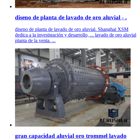
diseno de planta de lavado de oro aluvial - .
diseno de planta de lavado de oro aluvial. Shanghai XSM
dedica a la investigación y desarrollo, ... lavado de oro aluvial
planta de la venta. ...
gran capacidad aluvial oro trommel lavado