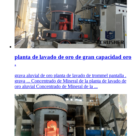
planta de lavado de oro de gran capacidad oro
.
grava aluvial de oro planta de lavado de trommel pantalla .
grava ... Concentrado de Mineral de la planta de lavado de
oro aluvial Concentrado de Mineral de la ...