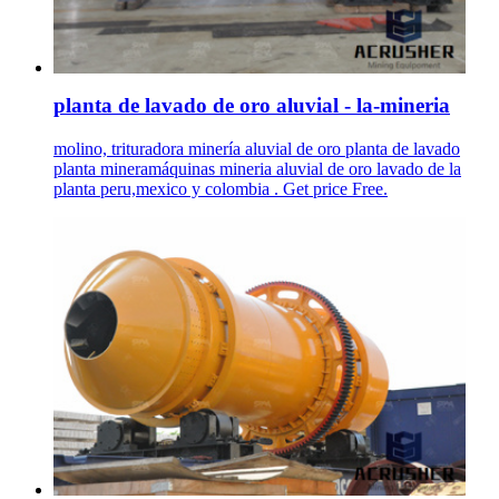
planta de lavado de oro aluvial - la-mineria
molino, trituradora minería aluvial de oro planta de lavado
planta mineramáquinas mineria aluvial de oro lavado de la
planta peru,mexico y colombia . Get price Free.