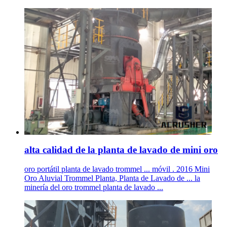
alta calidad de la planta de lavado de mini oro
oro portátil planta de lavado trommel ... móvil . 2016 Mini
Oro Aluvial Trommel Planta, Planta de Lavado de ... la
minería del oro trommel planta de lavado ...