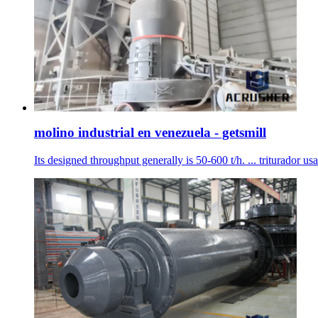
molino industrial en venezuela - getsmill
Its designed throughput generally is 50-600 t/h. ... triturador u