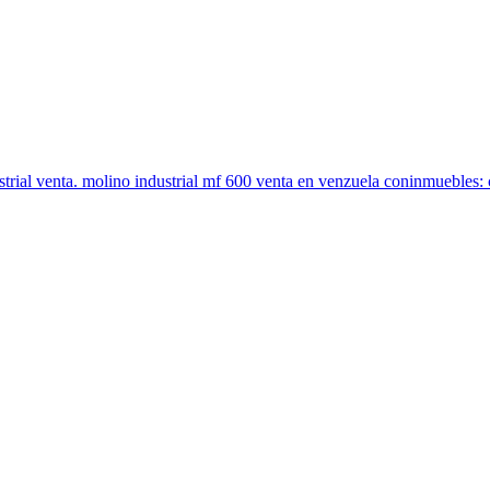
ustrial venta. molino industrial mf 600 venta en venzuela coninmuebles: 