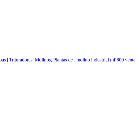
s | Trituradoras, Molinos, Plantas de . molino industrial mf 600 venta 