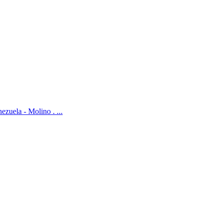
ezuela - Molino . ...