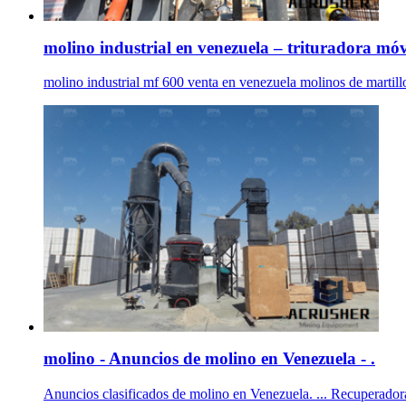
molino industrial en venezuela – trituradora móvi
molino industrial mf 600 venta en venezuela molinos de martill
molino - Anuncios de molino en Venezuela - .
Anuncios clasificados de molino en Venezuela. ... Recuperadora 