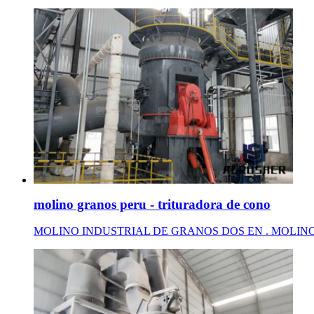
molino granos peru - trituradora de cono
MOLINO INDUSTRIAL DE GRANOS DOS EN . MOLINO DOS EN 