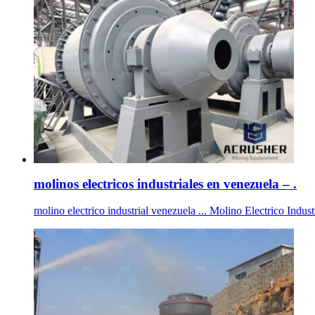
molinos electricos industriales en venezuela – .
molino electrico industrial venezuela ... Molino Electrico Indus