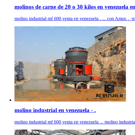
molinos de carne de 20 o 30 kilos en venezuela en
molino industrial mf 600 venta en venezuela . ... con Amor. . ·
molino industrial en venezuela - .
molino industrial mf 600 venta en venezuela ... molino industria