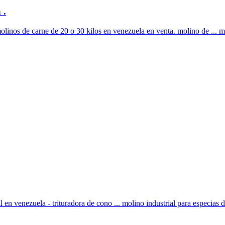
 .
molinos de carne de 20 o 30 kilos en venezuela en venta. molino de ... m
l en venezuela - trituradora de cono ... molino industrial para especias 