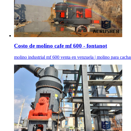
Costo de molino cafe mf 600 - fontanot
molino industrial mf 600 venta en venzuela | molino para cachapa