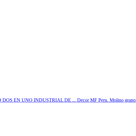
UNO INDUSTRIAL DE ... Decor MF Peru. Molino grano ... molin