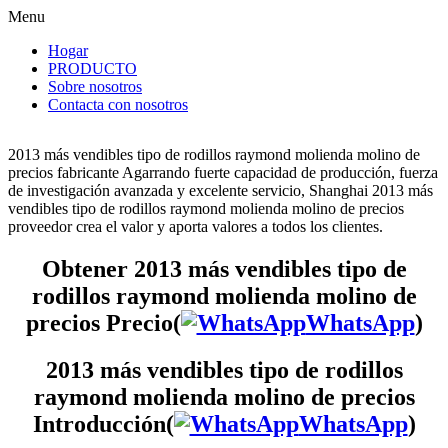
Menu
Hogar
PRODUCTO
Sobre nosotros
Contacta con nosotros
2013 más vendibles tipo de rodillos raymond molienda molino de
precios fabricante Agarrando fuerte capacidad de producción, fuerza
de investigación avanzada y excelente servicio, Shanghai 2013 más
vendibles tipo de rodillos raymond molienda molino de precios
proveedor crea el valor y aporta valores a todos los clientes.
Obtener 2013 más vendibles tipo de
rodillos raymond molienda molino de
precios Precio(
WhatsApp
)
2013 más vendibles tipo de rodillos
raymond molienda molino de precios
Introducción(
WhatsApp
)