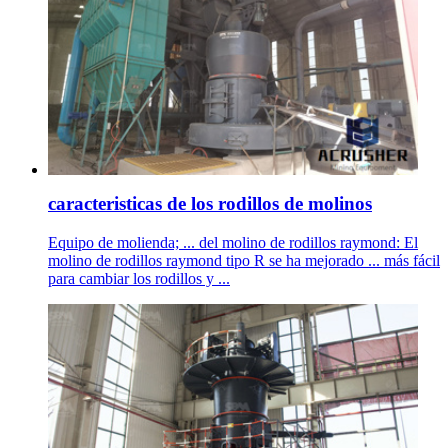
caracteristicas de los rodillos de molinos
Equipo de molienda; ... del molino de rodillos raymond: El
molino de rodillos raymond tipo R se ha mejorado ... más fácil
para cambiar los rodillos y ...