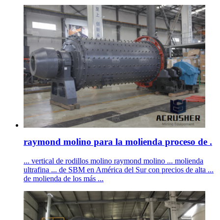
raymond molino para la molienda proceso de .
... vertical de rodillos molino raymond molino ... molienda
ultrafina ... de SBM en América del Sur con precios de alta ...
de molienda de los más ...