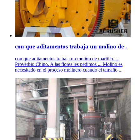
con que aditamentos trabaja un molino de .
con que aditamentos trabaja un molino de martillo. ...
Proverbio Chino. A las flores les pedimos ... Molino es
necesitado en el proceso molinero cuando el tamaño ...