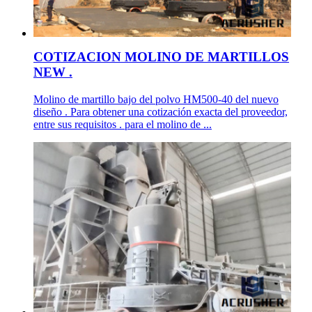
COTIZACION MOLINO DE MARTILLOS
NEW .
Molino de martillo bajo del polvo HM500-40 del nuevo
diseño . Para obtener una cotización exacta del proveedor,
entre sus requisitos . para el molino de ...