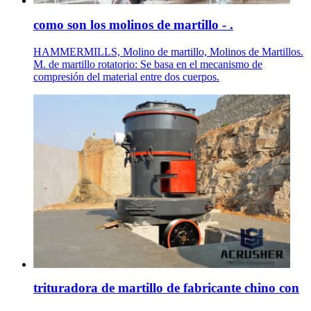
como son los molinos de martillo - .
HAMMERMILLS, Molino de martillo, Molinos de Martillos.
M. de martillo rotatorio: Se basa en el mecanismo de
compresión del material entre dos cuerpos.
trituradora de martillo de fabricante chino con