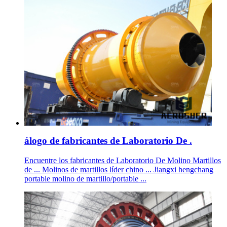
álogo de fabricantes de Laboratorio De .
Encuentre los fabricantes de Laboratorio De Molino Martillos
de ... Molinos de martillos líder chino ... Jiangxi hengchang
portable molino de martillo/portable ...