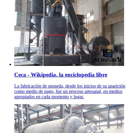
Ceca - Wikipedia, la enciclopedia libre
La fabricación de moneda, desde los inicios de su aparición
como medio de pago, fue un proceso artesanal, en medios
apropiados en cada momento y lugar.