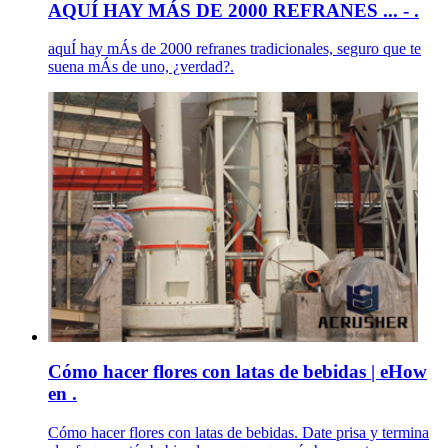
AQUÍ HAY MÁS DE 2000 REFRANES ... - .
aquÍ hay mÁs de 2000 refranes tradicionales, seguro que te
suena mÁs de uno, ¿verdad?.
Cómo hacer flores con latas de bebidas | eHow
en .
Cómo hacer flores con latas de bebidas. Date prisa y termina