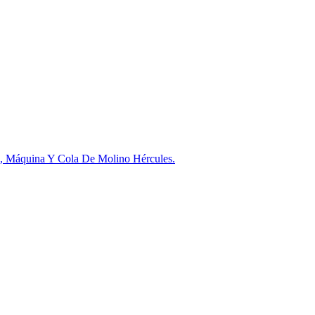
da, Máquina Y Cola De Molino Hércules.