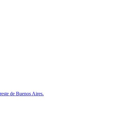
ureste de Buenos Aires.