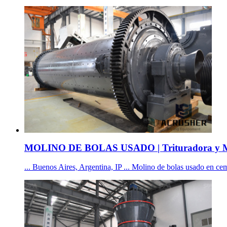
MOLINO DE BOLAS USADO | Trituradora y M
... Buenos Aires, Argentina, IP ... Molino de bolas usado en cem