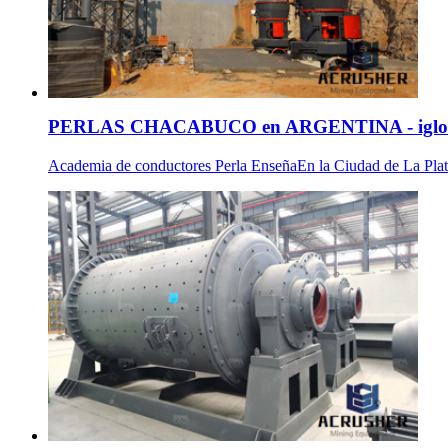
PERLAS CHACABUCO en ARGENTINA - iglo
Academia de conductores Perla EnseñaEn la Ciudad de La Plat