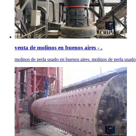
venta de molinos en buenos aires - .
molinos de perla usado en buenos aires. molinos de perla usad