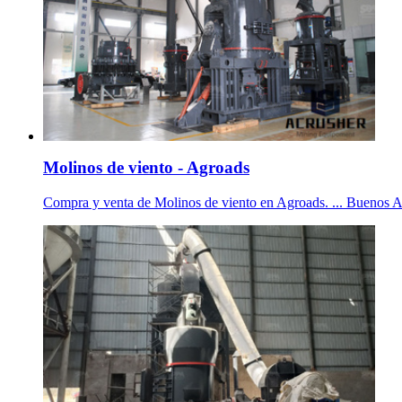
Molinos de viento - Agroads
Compra y venta de Molinos de viento en Agroads. ... Buenos 