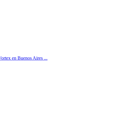
ortex en Buenos Aires ...