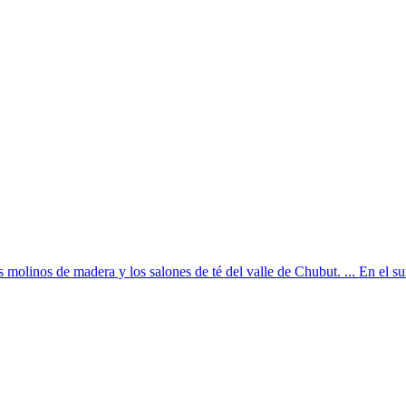
s molinos de madera y los salones de té del valle de Chubut. ... En el s