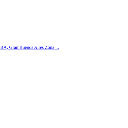
ABA, Gran Buenos Aires Zona ...