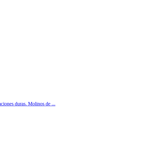
aciones duras. Molinos de ...