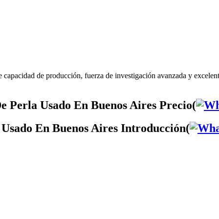
 capacidad de producción, fuerza de investigación avanzada y excele
e Perla Usado En Buenos Aires Precio(
 Usado En Buenos Aires Introducción(