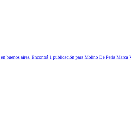
o en buenos aires. Encontrá 1 publicación para Molino De Perla Marca V