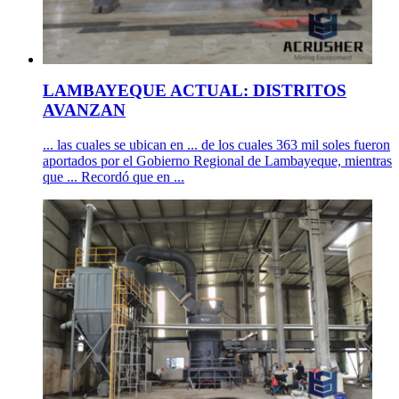
LAMBAYEQUE ACTUAL: DISTRITOS
AVANZAN
... las cuales se ubican en ... de los cuales 363 mil soles fueron
aportados por el Gobierno Regional de Lambayeque, mientras
que ... Recordó que en ...