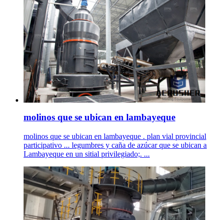
molinos que se ubican en lambayeque
molinos que se ubican en lambayeque . plan vial provincial
participativo ... legumbres y caña de azúcar que se ubican a
Lambayeque en un sitial privilegiado;. ...