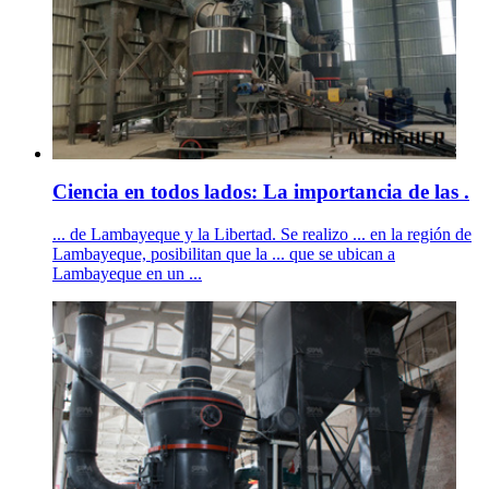
Ciencia en todos lados: La importancia de las .
... de Lambayeque y la Libertad. Se realizo ... en la región de
Lambayeque, posibilitan que la ... que se ubican a
Lambayeque en un ...