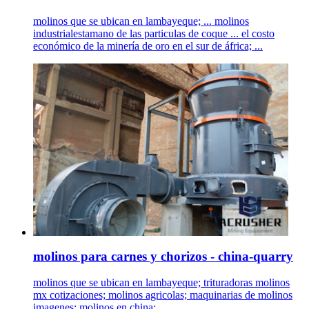
molinos que se ubican en lambayeque; ... molinos
industrialestamano de las particulas de coque ... el costo
económico de la minería de oro en el sur de áfrica; ...
molinos para carnes y chorizos - china-quarry
molinos que se ubican en lambayeque; trituradoras molinos
mx cotizaciones; molinos agricolas; maquinarias de molinos
imagenes; molinos en china;