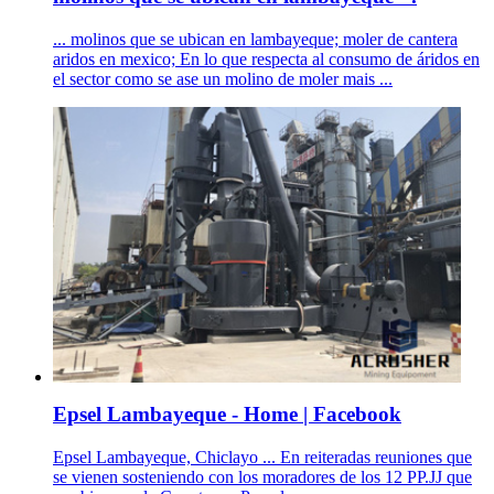
... molinos que se ubican en lambayeque; moler de cantera
aridos en mexico; En lo que respecta al consumo de áridos en
el sector como se ase un molino de moler mais ...
Epsel Lambayeque - Home | Facebook
Epsel Lambayeque, Chiclayo ... En reiteradas reuniones que
se vienen sosteniendo con los moradores de los 12 PP.JJ que