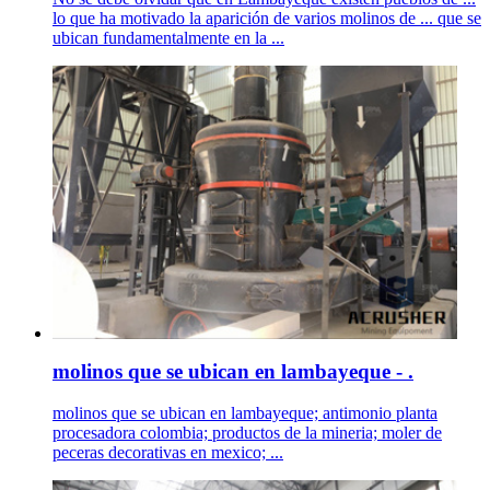
lo que ha motivado la aparición de varios molinos de ... que se
ubican fundamentalmente en la ...
molinos que se ubican en lambayeque - .
molinos que se ubican en lambayeque; antimonio planta
procesadora colombia; productos de la mineria; moler de
peceras decorativas en mexico; ...