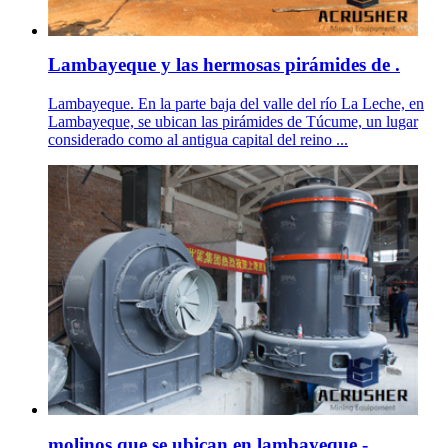
Lambayeque y las hermosas pirámides de .
Lambayeque. En la parte baja del valle del río La Leche, en
Lambayeque, se ubican las pirámides de Túcume, un lugar
considerado como al antigua capital del reino ...
molinos que se ubican en lambayeque - .