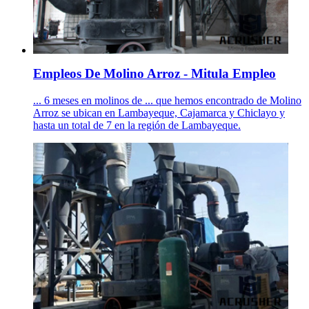
Empleos De Molino Arroz - Mitula Empleo
... 6 meses en molinos de ... que hemos encontrado de Molino
Arroz se ubican en Lambayeque, Cajamarca y Chiclayo y
hasta un total de 7 en la región de Lambayeque.