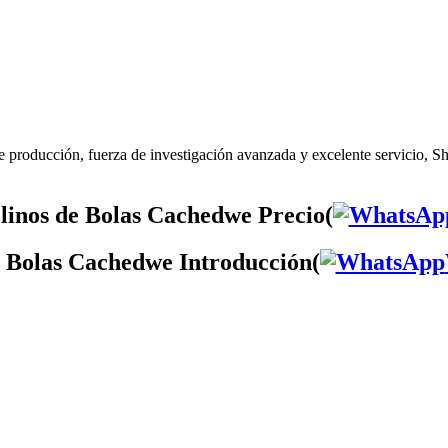
 producción, fuerza de investigación avanzada y excelente servicio, S
inos de Bolas Cachedwe Precio(
 Bolas Cachedwe Introducción(