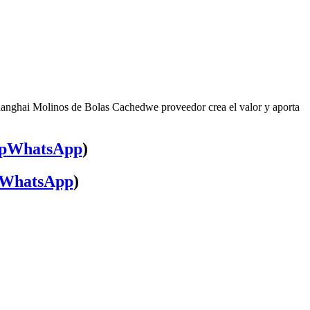
hanghai Molinos de Bolas Cachedwe proveedor crea el valor y aporta
WhatsApp
)
WhatsApp
)