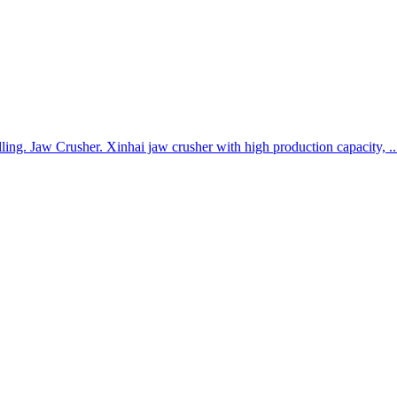
ling. Jaw Crusher. Xinhai jaw crusher with high production capacity, ..