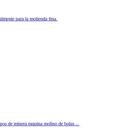
almente para la molienda fina.
pos de minera mquina molino de bolas ...