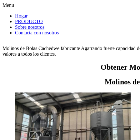
Menu
Hogar
PRODUCTO
Sobre nosotros
Contacta con nosotros
Molinos de Bolas Cachedwe fabricante Agarrando fuerte capacidad de
valores a todos los clientes.
Obtener Mol
Molinos de