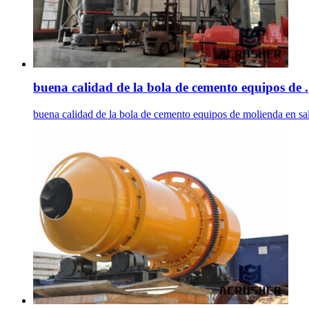
buena calidad de la bola de cemento equipos de .
buena calidad de la bola de cemento equipos de molienda en sal