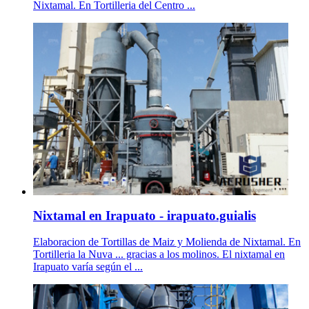
Nixtamal. En Tortilleria del Centro ...
Nixtamal en Irapuato - irapuato.guialis
Elaboracion de Tortillas de Maiz y Molienda de Nixtamal. En
Tortilleria la Nuva ... gracias a los molinos. El nixtamal en
Irapuato varía según el ...