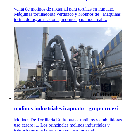
venta de molinos de nixtamal para tortillas en irapuato.
Máquinas tortilladoras Verduzco y Molinos de . Máquinas
tortilladoras, amasadoras, molinos para nixtamal ...
molinos industriales irapuato - grupoproexi
Molinos De Tortilleria En Irapuato. molinos y embutidoras
uso casero; ... Los principales molinos industriales y
trituradoras que fabricamos son equipos del.