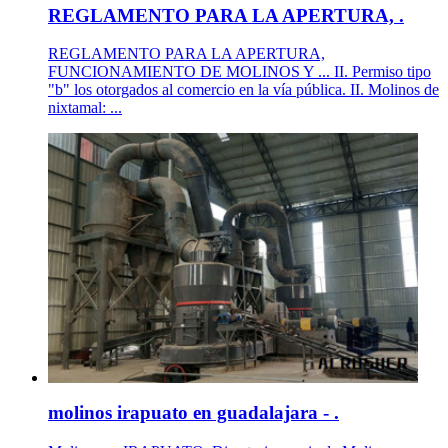
REGLAMENTO PARA LA APERTURA, .
REGLAMENTO PARA LA APERTURA,
FUNCIONAMIENTO DE MOLINOS Y ... II. Permiso tipo
"b" los otorgados al comercio en la vía pública. II. Molinos de
nixtamal: ...
molinos irapuato en guadalajara - .