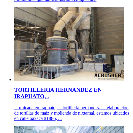
TORTILLERIA HERNANDEZ EN
IRAPUATO, .
... ubicada en irapuato, ... tortilleria hernandez. ... elaboracion
de tortillas de maiz y molienda de nixtamal, estamos ubicados
en calle oaxaca #1886, ...