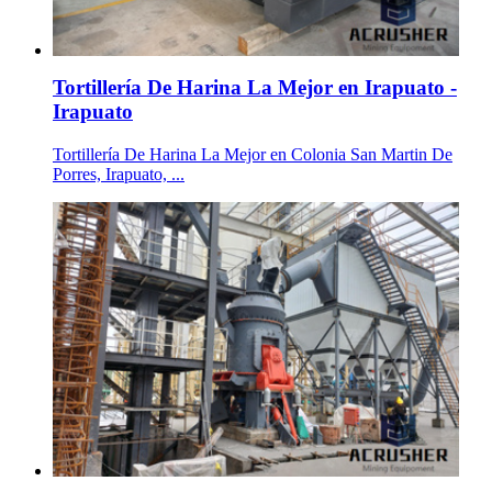
Tortillería De Harina La Mejor en Irapuato -
Irapuato
Tortillería De Harina La Mejor en Colonia San Martin De
Porres, Irapuato, ...