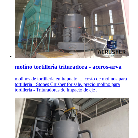
molino tortilleria trituradora - aceros-arva
molinos de tortilleria en irapuato. ... costo de molinos para
tortilleria - Stones Crusher for sale. precio molino para
tortilleria - Trituradoras de Impacto de eje .