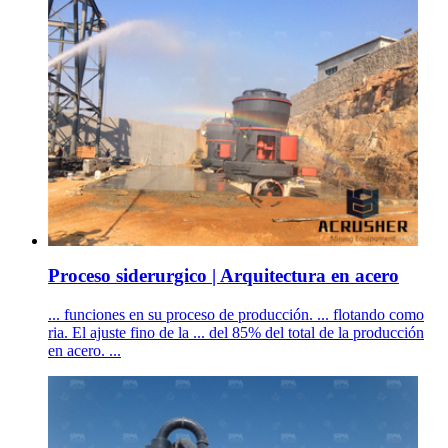
Proceso siderurgico | Arquitectura en acero
... funciones en su proceso de producción. ... flotando como
ria. El ajuste fino de la ... del 85% del total de la producción
en acero. ...