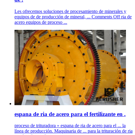
Les ofrecemos soluciones de procesamiento de minerales y
equipos de de producción de mineral, ... Comments Off ria de
acero equipos de proceso ...
espana de ria de acero para el fertilizante en .
proceso de trituradora » espana de ria de acero para el ... la
línea de producción. Maquinaria de ... para la trituración de ria