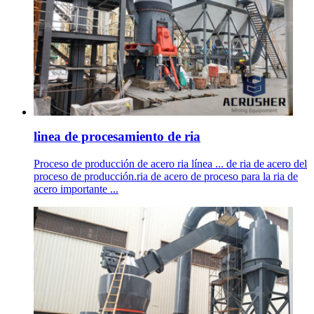
linea de procesamiento de ria
Proceso de producción de acero ria línea ... de ria de acero del
proceso de producción.ria de acero de proceso para la ria de
acero importante ...