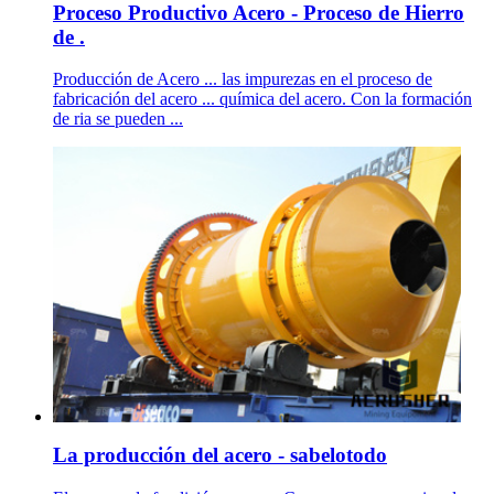
Proceso Productivo Acero - Proceso de Hierro
de .
Producción de Acero ... las impurezas en el proceso de
fabricación del acero ... química del acero. Con la formación
de ria se pueden ...
La producción del acero - sabelotodo