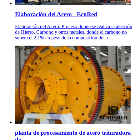
Elaboración del Acero - EcuRed
Elaboración del Acero. Proceso donde se realiza la aleación
de Hierro, Carbono y otros metales, donde el carbono no
supera el 2,1% en peso de la composición de la ...
planta de procesamiento de acero trituradora
de .