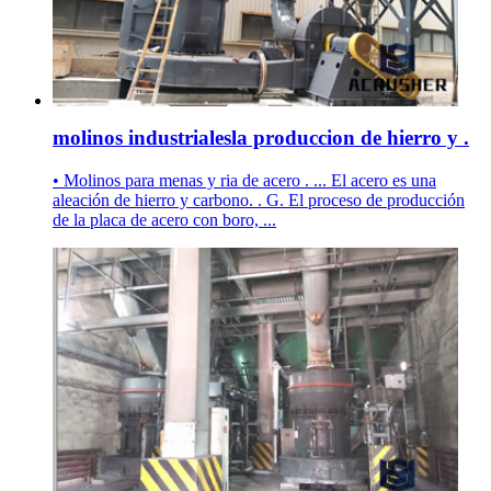
molinos industrialesla produccion de hierro y .
• Molinos para menas y ria de acero . ... El acero es una
aleación de hierro y carbono. . G. El proceso de producción
de la placa de acero con boro, ...