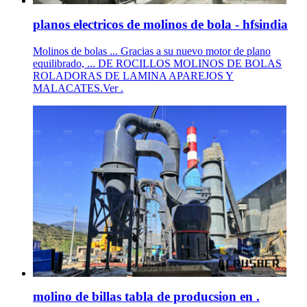
planos electricos de molinos de bola - hfsindia
Molinos de bolas ... Gracias a su nuevo motor de plano
equilibrado, ... DE ROCILLOS MOLINOS DE BOLAS
ROLADORAS DE LAMINA APAREJOS Y
MALACATES.Ver .
molino de billas tabla de producsion en .