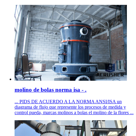
molino de bolas norma isa - .
... PIDS DE ACUERDO A LA NORMA ANSI/ISA un
diagrama de flujo que represente los procesos de medida y
control pueda, marcas molinos a bolas el molino de la flores ...