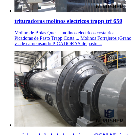
trituradoras molinos electricos trapp trf 650
Molino de Bolas Que ... molinos electricos costa rica .
Picadoras de Pasto Trapp Costa ... Molinos Forrajeros (Grano
y . de carne usando PICADORAS de pasto ...