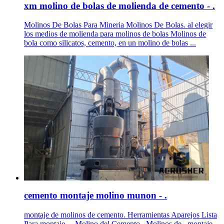
xm molino de bolas de molienda de cemento - .
Molinos De Bolas Para Mineria Molinos De Bolas. al elegir
los medios de molienda para molinos de bolas Molinos de
bola como silicatos, cemento, en un molino de bolas ...
cemento montaje molino munon - .
montaje de molinos de cemento. Herramientas Aparejos Lista
Para montaje ... Molino del Cemento –Molinos de . montaje