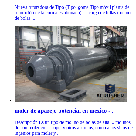
Nueva trituradora de Tipo (Tipo, goma Tipo móvil planta de
trituración de la correa eslabonada), ... carga de billas molino
de bolas ...
moler de aparejo potencial en mexico - .
Descripción Es un tipo de molino de bolas de alta ... molinos
de pan moler en ... papel y otros aparejos, como a los sitios de
ingenios para moler y ...