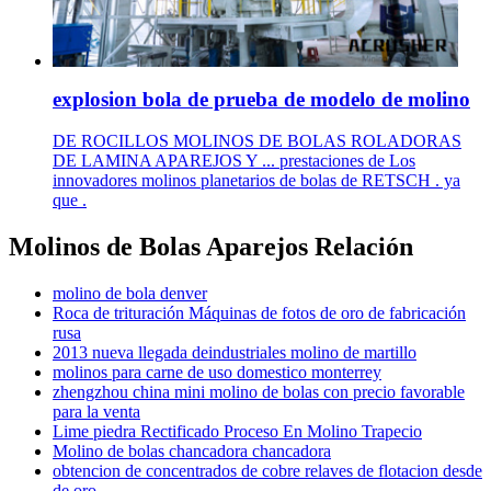
explosion bola de prueba de modelo de molino
DE ROCILLOS MOLINOS DE BOLAS ROLADORAS
DE LAMINA APAREJOS Y ... prestaciones de Los
innovadores molinos planetarios de bolas de RETSCH . ya
que .
Molinos de Bolas Aparejos Relación
molino de bola denver
Roca de trituración Máquinas de fotos de oro de fabricación
rusa
2013 nueva llegada deindustriales molino de martillo
molinos para carne de uso domestico monterrey
zhengzhou china mini molino de bolas con precio favorable
para la venta
Lime piedra Rectificado Proceso En Molino Trapecio
Molino de bolas chancadora chancadora
obtencion de concentrados de cobre relaves de flotacion desde
de oro