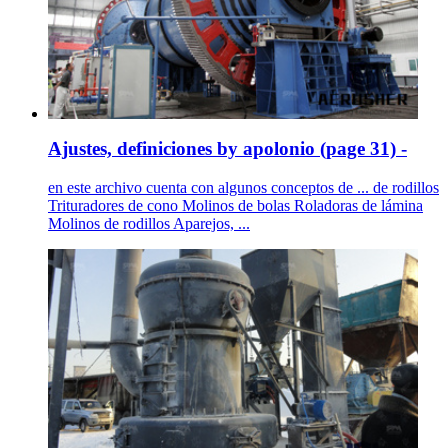
Ajustes, definiciones by apolonio (page 31) -
en este archivo cuenta con algunos conceptos de ... de rodillos
Trituradores de cono Molinos de bolas Roladoras de lámina
Molinos de rodillos Aparejos, ...