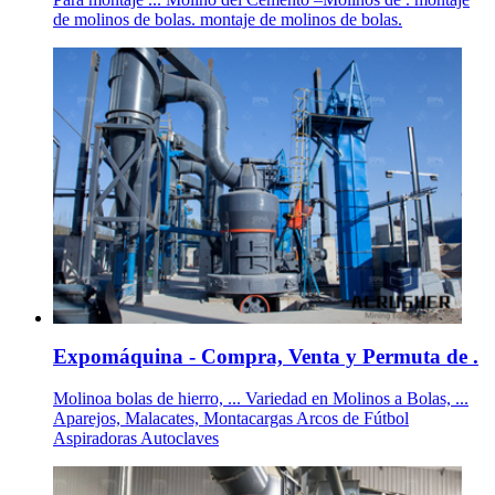
de molinos de bolas. montaje de molinos de bolas.
Expomáquina - Compra, Venta y Permuta de .
Molinoa bolas de hierro, ... Variedad en Molinos a Bolas, ...
Aparejos, Malacates, Montacargas Arcos de Fútbol
Aspiradoras Autoclaves