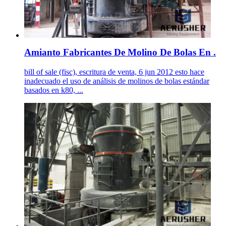
Amianto Fabricantes De Molino De Bolas En .
bill of sale (fisc), escritura de venta, 6 jun 2012 esto hace
inadecuado el uso de análisis de molinos de bolas estándar
basados en k80, ...