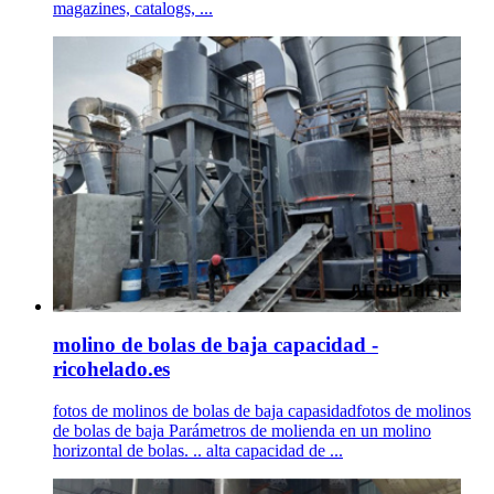
magazines, catalogs, ...
molino de bolas de baja capacidad -
ricohelado.es
fotos de molinos de bolas de baja capasidadfotos de molinos
de bolas de baja Parámetros de molienda en un molino
horizontal de bolas. .. alta capacidad de ...