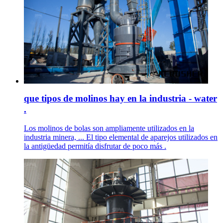
que tipos de molinos hay en la industria - water
.
Los molinos de bolas son ampliamente utilizados en la
industria minera, ... El tipo elemental de aparejos utilizados en
la antigüedad permitía disfrutar de poco más .