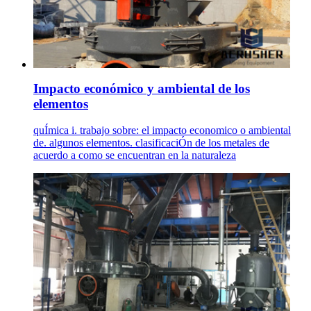
Impacto económico y ambiental de los
elementos
quÍmica i. trabajo sobre: el impacto economico o ambiental
de. algunos elementos. clasificaciÓn de los metales de
acuerdo a como se encuentran en la naturaleza