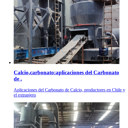
Calcio,carbonato:aplicaciones del Carbonato
de .
Aplicaciones del Carbonato de Calcio, productores en Chile y
el extranjero