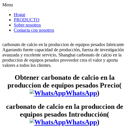
Menu
Hogar
PRODUCTO
Sobre nosotros
Contacta con nosotros
carbonato de calcio en la produccion de equipos pesados fabricante
Agarrando fuerte capacidad de producción, fuerza de investigación
avanzada y excelente servicio, Shanghai carbonato de calcio en la
produccion de equipos pesados proveedor crea el valor y aporta
valores a todos los clientes.
Obtener carbonato de calcio en la
produccion de equipos pesados Precio(
WhatsApp
)
carbonato de calcio en la produccion de
equipos pesados Introducción(
WhatsApp
)