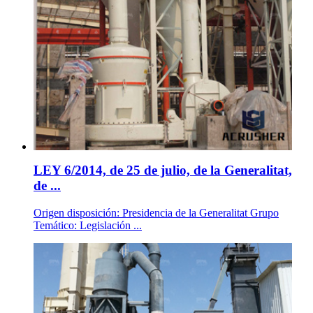
LEY 6/2014, de 25 de julio, de la Generalitat,
de ...
Origen disposición: Presidencia de la Generalitat Grupo
Temático: Legislación ...