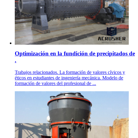
Optimización en la fundición de precipitados de
.
Trabajos relacionados. La formación de valores cívicos y
éticos en estudiantes de ingeniería mecánica. Modelo de
formación de valores del profesional de ...