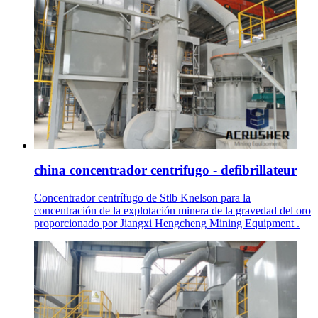
china concentrador centrifugo - defibrillateur
Concentrador centrífugo de Stlb Knelson para la
concentración de la explotación minera de la gravedad del oro
proporcionado por Jiangxi Hengcheng Mining Equipment .