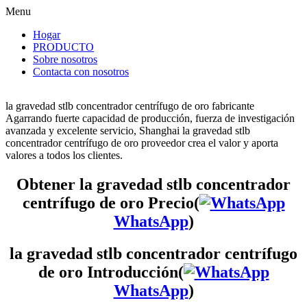
Menu
Hogar
PRODUCTO
Sobre nosotros
Contacta con nosotros
la gravedad stlb concentrador centrífugo de oro fabricante
Agarrando fuerte capacidad de producción, fuerza de investigación
avanzada y excelente servicio, Shanghai la gravedad stlb
concentrador centrífugo de oro proveedor crea el valor y aporta
valores a todos los clientes.
Obtener la gravedad stlb concentrador
centrífugo de oro Precio(
WhatsApp
)
la gravedad stlb concentrador centrífugo
de oro Introducción(
WhatsApp
)