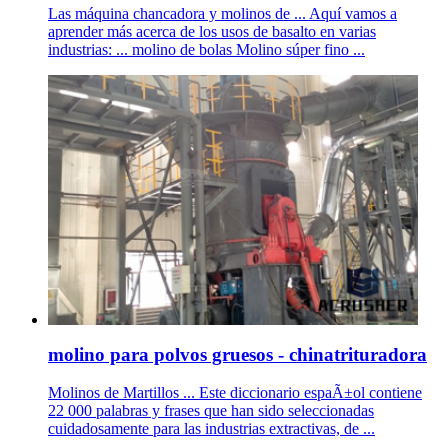
Las máquina chancadora y molinos de ... Aquí vamos a
aprender más acerca de los usos de basalto en varias
industrias: ... molino de bolas Molino súper fino ...
molino para polvos gruesos - chinatrituradora
Molinos de Martillos ... Este diccionario espaÃ±ol contiene
22 000 palabras y frases que han sido seleccionadas
cuidadosamente para las industrias extractivas, de ...