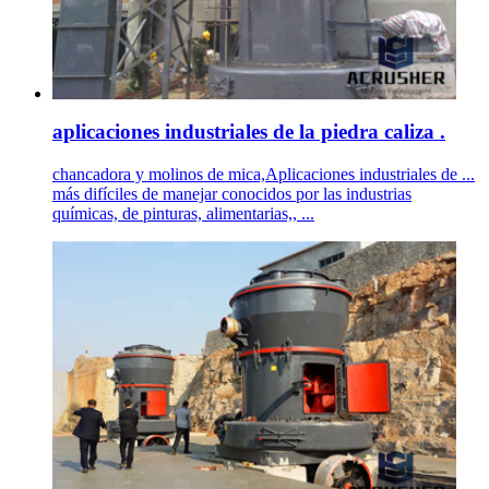
aplicaciones industriales de la piedra caliza .
chancadora y molinos de mica,Aplicaciones industriales de ...
más difíciles de manejar conocidos por las industrias
químicas, de pinturas, alimentarias,, ...