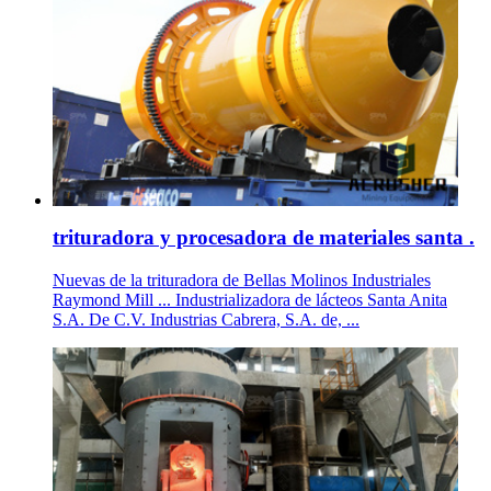
trituradora y procesadora de materiales santa .
Nuevas de la trituradora de Bellas Molinos Industriales
Raymond Mill ... Industrializadora de lácteos Santa Anita
S.A. De C.V. Industrias Cabrera, S.A. de, ...