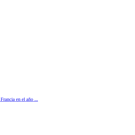
Francia en el año ...