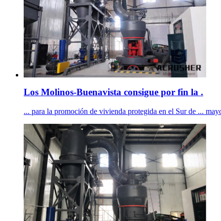
Los Molinos-Buenavista consigue por fin la .
... para la promoción de vivienda protegida en el Sur de ... mayo