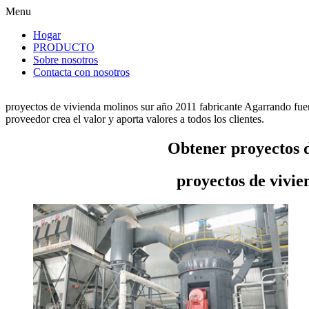
Menu
Hogar
PRODUCTO
Sobre nosotros
Contacta con nosotros
proyectos de vivienda molinos sur año 2011 fabricante Agarrando fuer
proveedor crea el valor y aporta valores a todos los clientes.
Obtener proyectos d
proyectos de vivie