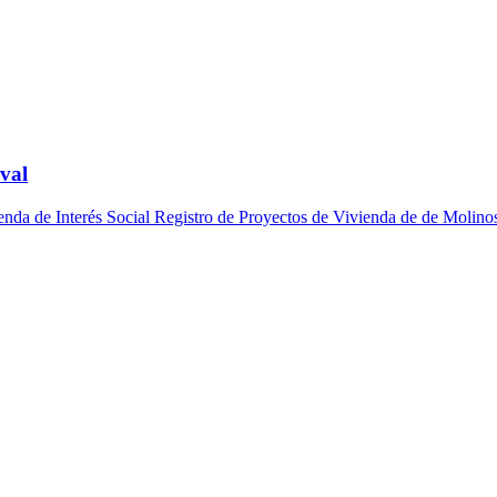
oval
enda de Interés Social Registro de Proyectos de Vivienda de de Molino