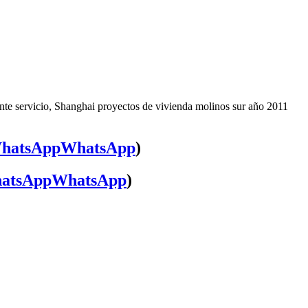
nte servicio, Shanghai proyectos de vivienda molinos sur año 2011
WhatsApp
)
WhatsApp
)