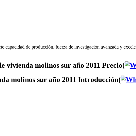
te capacidad de producción, fuerza de investigación avanzada y excele
e vivienda molinos sur año 2011 Precio(
nda molinos sur año 2011 Introducción(