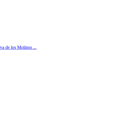
a de los Molinos ...