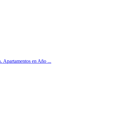
s. Apartamentos en Año ...