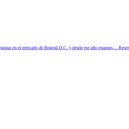
sionar en el mercado de Bogotá D.C. y desde ese año estamos ... Reserv