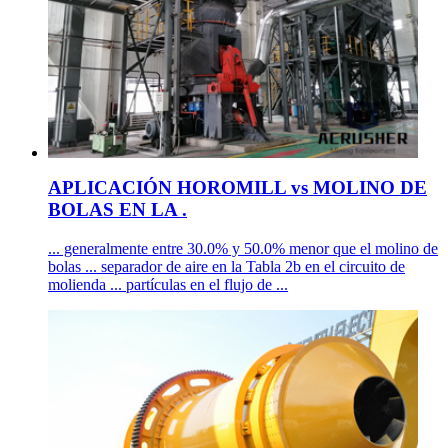
APLICACIÓN HOROMILL vs MOLINO DE
BOLAS EN LA .
... generalmente entre 30.0% y 50.0% menor que el molino de
bolas ... separador de aire en la Tabla 2b en el circuito de
molienda ... partículas en el flujo de ...