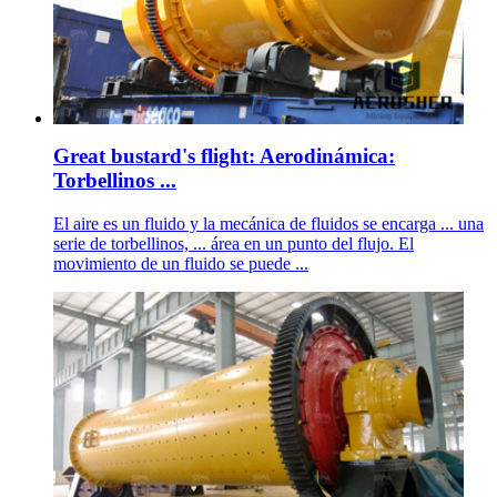
Great bustard's flight: Aerodinámica:
Torbellinos ...
El aire es un fluido y la mecánica de fluidos se encarga ... una
serie de torbellinos, ... área en un punto del flujo. El
movimiento de un fluido se puede ...