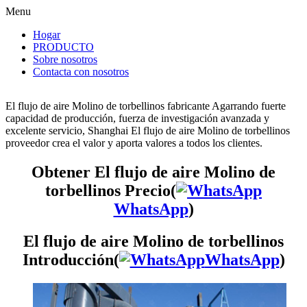
Menu
Hogar
PRODUCTO
Sobre nosotros
Contacta con nosotros
El flujo de aire Molino de torbellinos fabricante Agarrando fuerte
capacidad de producción, fuerza de investigación avanzada y
excelente servicio, Shanghai El flujo de aire Molino de torbellinos
proveedor crea el valor y aporta valores a todos los clientes.
Obtener El flujo de aire Molino de
torbellinos Precio(
WhatsApp
)
El flujo de aire Molino de torbellinos
Introducción(
WhatsApp
)