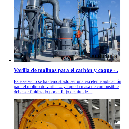
Varilla de molinos para el carbón y coque - .
Este servicio se ha demostrado ser una excelente aplicación
para el molino de varilla ... ya que la masa de combustible
debe ser fluidizado por el flujo de aire de ...