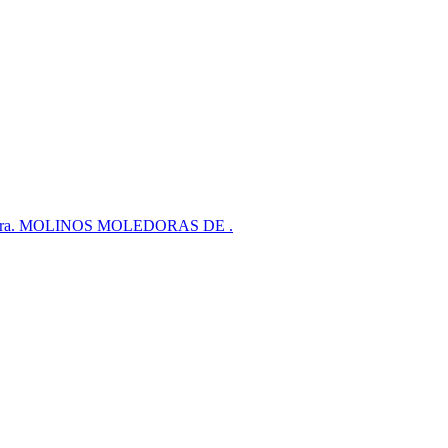
 Agroterra. MOLINOS MOLEDORAS DE .