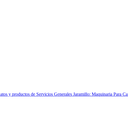
tos y productos de Servicios Generales Jaramillo: Maquinaria Para Caf