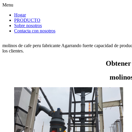
Menu
Hogar
PRODUCTO
Sobre nosotros
Contacta con nosotros
molinos de cafe peru fabricante Agarrando fuerte capacidad de producc
los clientes.
Obtener 
molinos