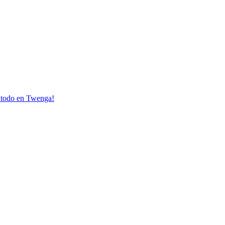
o todo en Twenga!