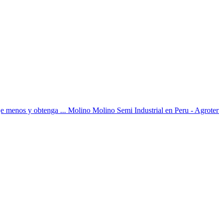
abaje menos y obtenga ... Molino Molino Semi Industrial en Peru -