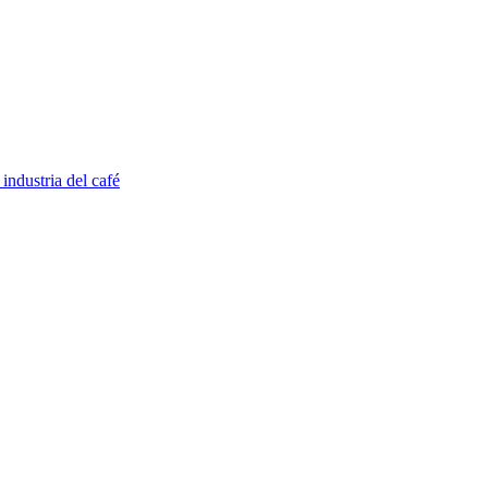
industria del café