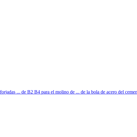
orjadas ... de B2 B4 para el molino de ... de la bola de acero del cement