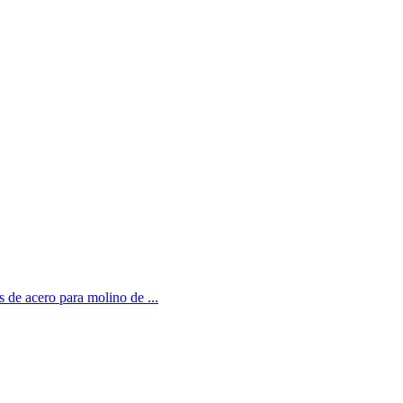
 de acero para molino de ...