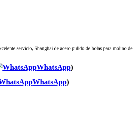
celente servicio, Shanghai de acero pulido de bolas para molino de
WhatsApp
)
WhatsApp
)