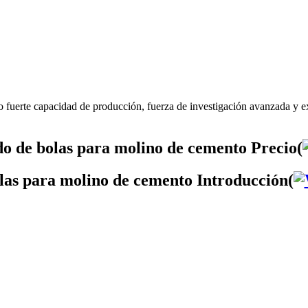
 fuerte capacidad de producción, fuerza de investigación avanzada y ex
do de bolas para molino de cemento Precio(
olas para molino de cemento Introducción(