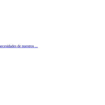
necesidades de nuestros ...