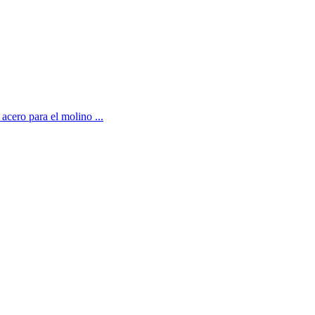
acero para el molino ...