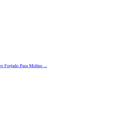
ro Forjado Para Molino ...