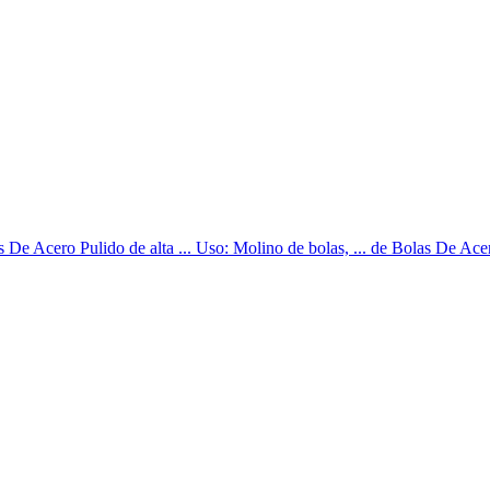
s De Acero Pulido de alta ... Uso: Molino de bolas, ... de Bolas De Ace