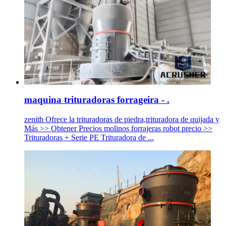
maquina trituradoras forrageira - .
zenith Ofrece la trituradoras de piedra,trituradora de quijada y
Más >> Obtener Precios molinos forrajeras robot precio >>
Trituradoras + Serie PE Trituradora de ...