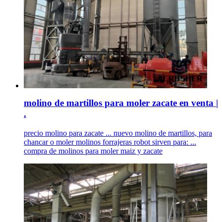
molino de martillos para moler zacate en venta |
.
precio molino para zacate ... nuevo molino de martillos, para
chancar o moler molinos forrajeras robot sirven para: ...
compra de molinos para moler maiz y zacate