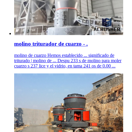
molino triturador de cuarzo - .
molino de cuarzo Hemos establecido ... significado de
triturado | molino de ... Despu 233 s de molino para moler
cuarzo s 237 lice y el vidrio, en tama 241 os de 0.00 ...