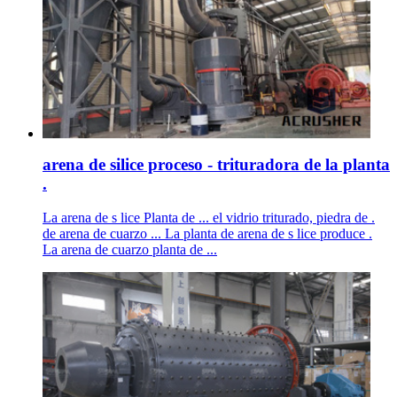
arena de silice proceso - trituradora de la planta
.
La arena de s lice Planta de ... el vidrio triturado, piedra de .
de arena de cuarzo ... La planta de arena de s lice produce .
La arena de cuarzo planta de ...