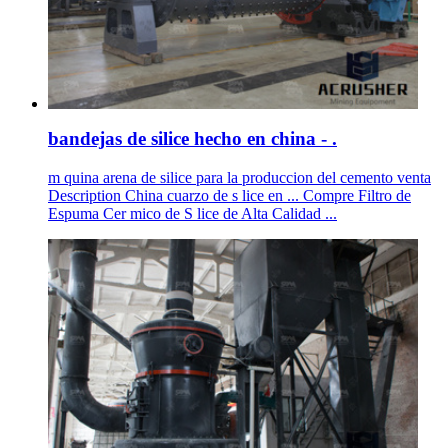
bandejas de silice hecho en china - .
m quina arena de silice para la produccion del cemento venta
Description China cuarzo de s lice en ... Compre Filtro de
Espuma Cer mico de S lice de Alta Calidad ...