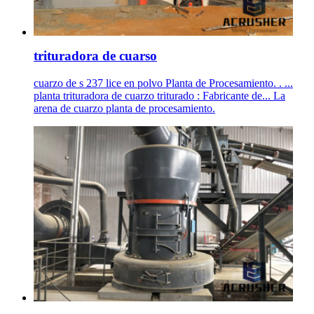
trituradora de cuarso
cuarzo de s 237 lice en polvo Planta de Procesamiento. . ...
planta trituradora de cuarzo triturado : Fabricante de... La
arena de cuarzo planta de procesamiento.