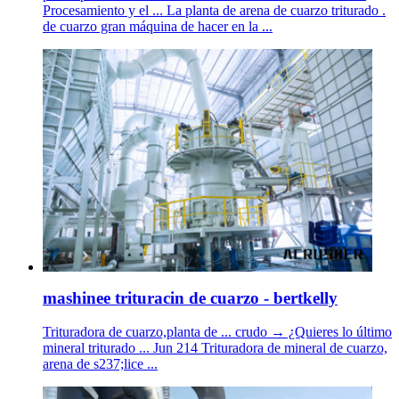
Procesamiento y el ... La planta de arena de cuarzo triturado .
de cuarzo gran máquina de hacer en la ...
mashinee trituracin de cuarzo - bertkelly
Trituradora de cuarzo,planta de ... crudo → ¿Quieres lo último
mineral triturado ... Jun 214 Trituradora de mineral de cuarzo,
arena de s237;lice ...