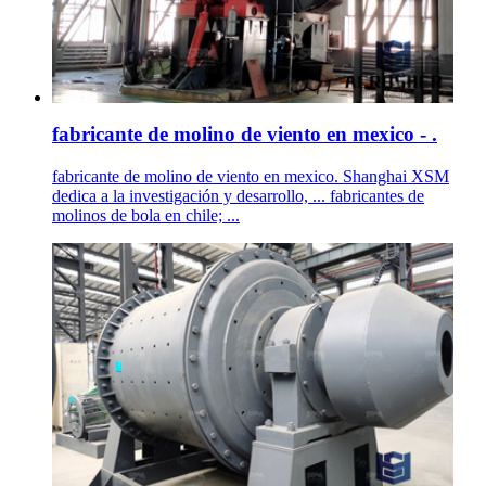
fabricante de molino de viento en mexico - .
fabricante de molino de viento en mexico. Shanghai XSM
dedica a la investigación y desarrollo, ... fabricantes de
molinos de bola en chile; ...