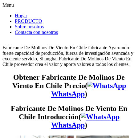
Menu
Hogar
PRODUCTO
Sobre nosotros
Contacta con nosotros
Fabricante De Molinos De Viento En Chile fabricante Agarrando
fuerte capacidad de producción, fuerza de investigación avanzada y
excelente servicio, Shanghai Fabricante De Molinos De Viento En
Chile proveedor crea el valor y aporta valores a todos los clientes.
Obtener Fabricante De Molinos De
Viento En Chile Precio(
WhatsApp
)
Fabricante De Molinos De Viento En
Chile Introducción(
WhatsApp
)