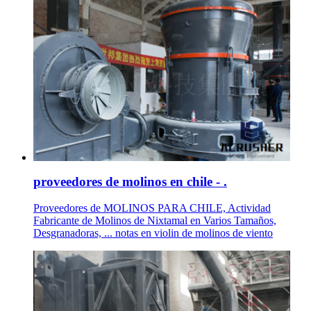
proveedores de molinos en chile - .
Proveedores de MOLINOS PARA CHILE, Actividad
Fabricante de Molinos de Nixtamal en Varios Tamaños,
Desgranadoras, ... notas en violin de molinos de viento