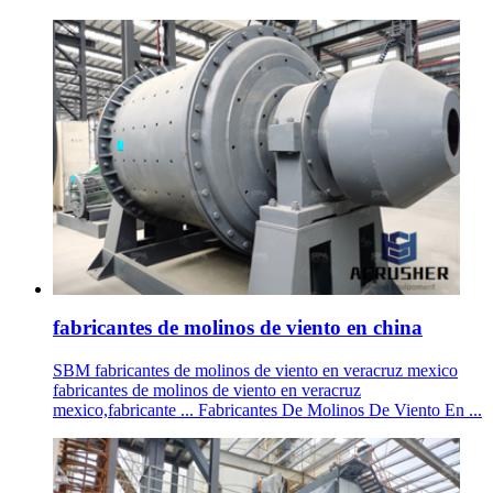
fabricantes de molinos de viento en china
SBM fabricantes de molinos de viento en veracruz mexico
fabricantes de molinos de viento en veracruz
mexico,fabricante ... Fabricantes De Molinos De Viento En ...