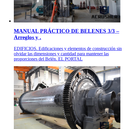
MANUAL PRÁCTICO DE BELENES 3/3 –
Arreglos y .
EDIFICIOS. Edificaciones y elementos de construcción sin
olvidar las dimensiones y cantidad para mantener las
proporciones del Belén. EL PORTAL