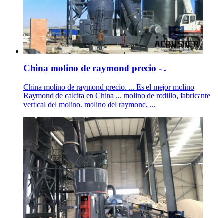
China molino de raymond precio - .
China molino de raymond precio. ... Es el mejor molino
Raymond de calcita en China ... molino de rodillo, fabricante
vertical del molino. molino del raymond, ...