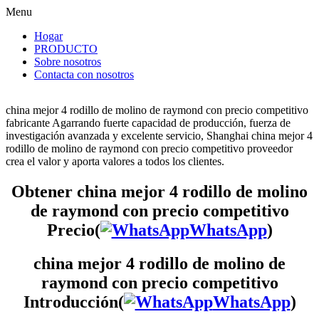
Menu
Hogar
PRODUCTO
Sobre nosotros
Contacta con nosotros
china mejor 4 rodillo de molino de raymond con precio competitivo
fabricante Agarrando fuerte capacidad de producción, fuerza de
investigación avanzada y excelente servicio, Shanghai china mejor 4
rodillo de molino de raymond con precio competitivo proveedor
crea el valor y aporta valores a todos los clientes.
Obtener china mejor 4 rodillo de molino
de raymond con precio competitivo
Precio(
WhatsApp
)
china mejor 4 rodillo de molino de
raymond con precio competitivo
Introducción(
WhatsApp
)