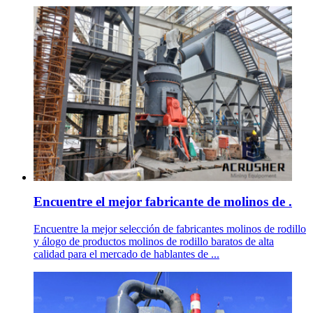
Encuentre el mejor fabricante de molinos de .
Encuentre la mejor selección de fabricantes molinos de rodillo
y álogo de productos molinos de rodillo baratos de alta
calidad para el mercado de hablantes de ...