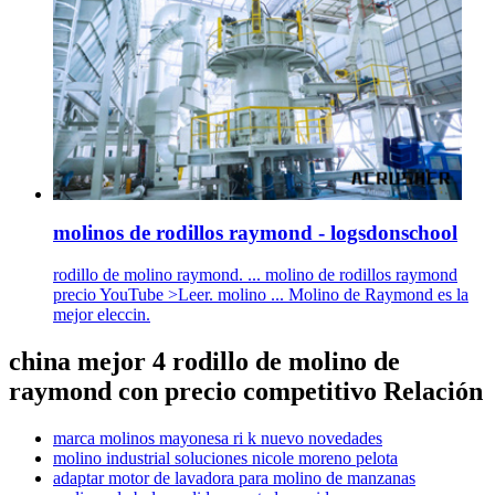
molinos de rodillos raymond - logsdonschool
rodillo de molino raymond. ... molino de rodillos raymond
precio YouTube >Leer. molino ... Molino de Raymond es la
mejor eleccin.
china mejor 4 rodillo de molino de
raymond con precio competitivo Relación
marca molinos mayonesa ri k nuevo novedades
molino industrial soluciones nicole moreno pelota
adaptar motor de lavadora para molino de manzanas