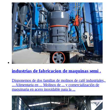
industrias de fabricacion de maquinas semi .
Disponemos de dos familias de molinos de café industriales,.
... Alimentaria en ... Molinos de ... y comercialización de
maquinaria en acero inoxidable para la ...