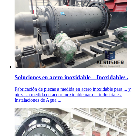
Soluciones en acero inoxidable – Inoxidables .
Fabricación de piezas a medida en acero inoxidable para ... y
piezas a medida en acero inoxidable para ... industriales.
Instalaciones de Agua ...