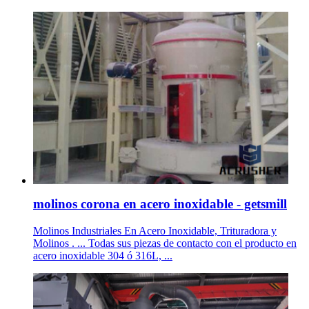
molinos corona en acero inoxidable - getsmill
Molinos Industriales En Acero Inoxidable, Trituradora y
Molinos . ... Todas sus piezas de contacto con el producto en
acero inoxidable 304 ó 316L, ...