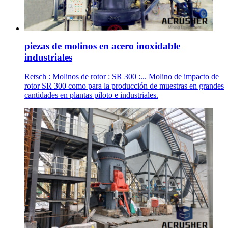
piezas de molinos en acero inoxidable
industriales
Retsch : Molinos de rotor : SR 300 :... Molino de impacto de
rotor SR 300 como para la producción de muestras en grandes
cantidades en plantas piloto e industriales.