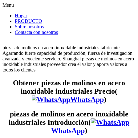
Menu
Hogar
PRODUCTO
Sobre nosotros
Contacta con nosotros
piezas de molinos en acero inoxidable industriales fabricante
Agarrando fuerte capacidad de producción, fuerza de investigación
avanzada y excelente servicio, Shanghai piezas de molinos en acero
inoxidable industriales proveedor crea el valor y aporta valores a
todos los clientes.
Obtener piezas de molinos en acero
inoxidable industriales Precio(
WhatsApp
)
piezas de molinos en acero inoxidable
industriales Introducción(
WhatsApp
)