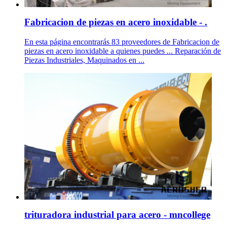
Fabricacion de piezas en acero inoxidable - .
En esta página encontrarás 83 proveedores de Fabricacion de
piezas en acero inoxidable a quienes puedes ... Reparación de
Piezas Industriales, Maquinados en ...
trituradora industrial para acero - mncollege