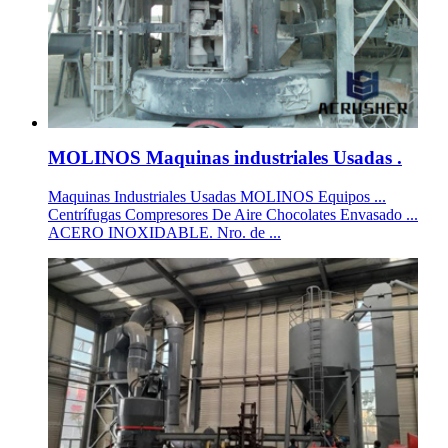
MOLINOS Maquinas industriales Usadas .
Maquinas Industriales Usadas MOLINOS Equipos ...
Centrífugas Compresores De Aire Chocolates Envasado ...
ACERO INOXIDABLE. Nro. de ...