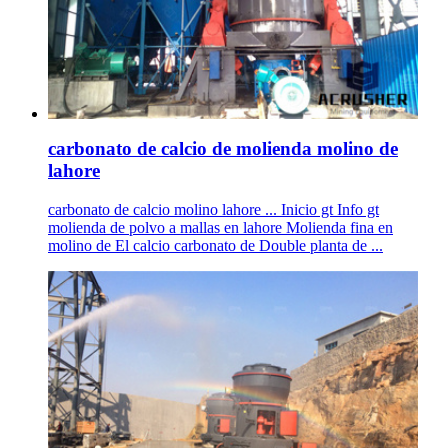
carbonato de calcio de molienda molino de
lahore
carbonato de calcio molino lahore ... Inicio gt Info gt
molienda de polvo a mallas en lahore Molienda fina en
molino de El calcio carbonato de Double planta de ...