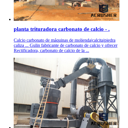
planta trituradora carbonato de calcio - .
Calcio carbonato de máquinas de molienda|calcita|piedra
caliza ... Gulin fabricante de carbonato de calcio y ofrecer
Rectificadora, carbonato de calcio de la ...