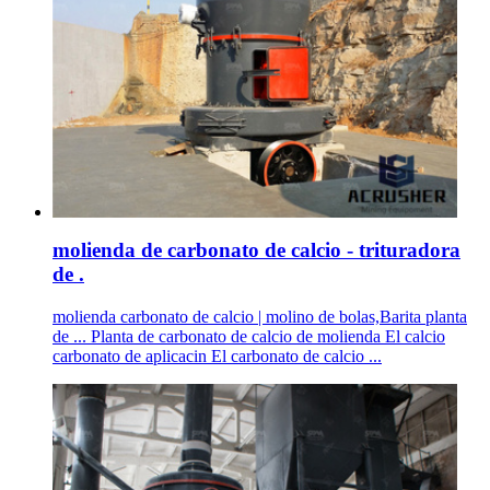
molienda de carbonato de calcio - trituradora
de .
molienda carbonato de calcio | molino de bolas,Barita planta
de ... Planta de carbonato de calcio de molienda El calcio
carbonato de aplicacin El carbonato de calcio ...