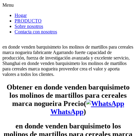
Menu
Hogar
PRODUCTO
Sobre nosotros
Contacta con nosotros
en donde venden barquisimeto los molinos de martillos para cereales
marca nogueira fabricante Agarrando fuerte capacidad de
producción, fuerza de investigación avanzada y excelente servicio,
Shanghai en donde venden barquisimeto los molinos de martillos
para cereales marca nogueira proveedor crea el valor y aporta
valores a todos los clientes.
Obtener en donde venden barquisimeto
los molinos de martillos para cereales
marca nogueira Precio(
WhatsApp
)
en donde venden barquisimeto los
molinos de martillos para cereales marca