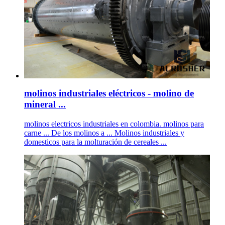
molinos industriales eléctricos - molino de
mineral ...
molinos electricos industriales en colombia. molinos para
carne ... De los molinos a ... Molinos industriales y
domesticos para la molturación de cereales ...